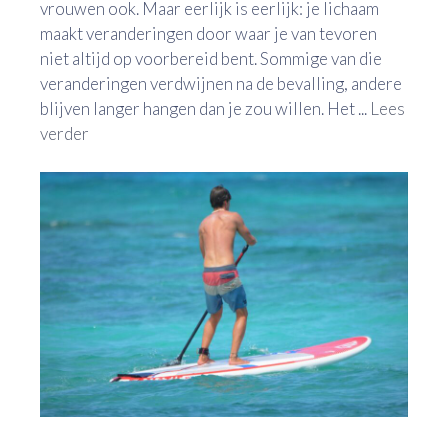
vrouwen ook. Maar eerlijk is eerlijk: je lichaam
maakt veranderingen door waar je van tevoren
niet altijd op voorbereid bent. Sommige van die
veranderingen verdwijnen na de bevalling, andere
blijven langer hangen dan je zou willen. Het ...
Lees
verder