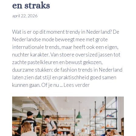
en straks
april 22, 2026
Wat is er op dit moment trendy in Nederland? De
Nederlandse mode beweegt mee met grote
internationale trends, maar heeft ook een eigen,
nuchter karakter. Van stoere oversized jassen tot
zachte pastelkleuren en bewust gekozen,
duurzame stukken: de fashion trends in Nederland
laten zien dat stijl en praktischheid goed samen
kunnen gaan. Of je nu ...
Lees verder