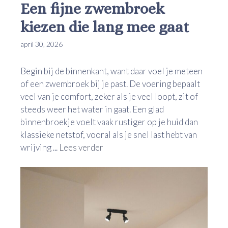
Een fijne zwembroek
kiezen die lang mee gaat
april 30, 2026
Begin bij de binnenkant, want daar voel je meteen
of een zwembroek bij je past. De voering bepaalt
veel van je comfort, zeker als je veel loopt, zit of
steeds weer het water in gaat. Een glad
binnenbroekje voelt vaak rustiger op je huid dan
klassieke netstof, vooral als je snel last hebt van
wrijving ...
Lees verder