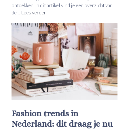
ontdekken. In dit artikel vind je een overzicht van
de ...
Lees verder
Fashion trends in
Nederland: dit draag je nu