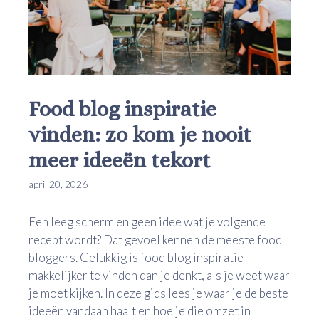
Food blog inspiratie
vinden: zo kom je nooit
meer ideeën tekort
april 20, 2026
Een leeg scherm en geen idee wat je volgende
recept wordt? Dat gevoel kennen de meeste food
bloggers. Gelukkig is food blog inspiratie
makkelijker te vinden dan je denkt, als je weet waar
je moet kijken. In deze gids lees je waar je de beste
ideeën vandaan haalt en hoe je die omzet in