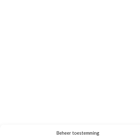
Beheer toestemming