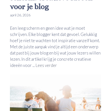
voor je blog
april 26, 2026
Een leeg scherm en geen idee wat je moet
schrijven. Elke blogger kent dat gevoel. Gelukkig
hoef je niet te wachten tot inspiratie vanzelf komt.
Met de juiste aanpak vind je altijd een onderwerp
dat past bij jouw blog en bij wat jouw lezers willen
lezen. In dit artikel krijg je concrete creatieve
ideeën voor ...
Lees verder