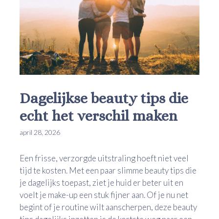
Dagelijkse beauty tips die
echt het verschil maken
april 28, 2026
Een frisse, verzorgde uitstraling hoeft niet veel
tijd te kosten. Met een paar slimme beauty tips die
je dagelijks toepast, ziet je huid er beter uit en
voelt je make-up een stuk fijner aan. Of je nu net
begint of je routine wilt aanscherpen, deze beauty