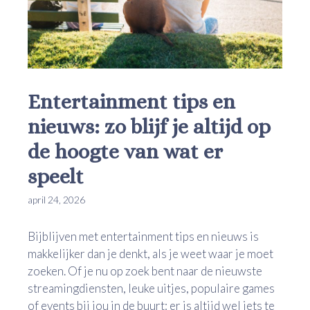
Entertainment tips en
nieuws: zo blijf je altijd op
de hoogte van wat er
speelt
april 24, 2026
Bijblijven met entertainment tips en nieuws is
makkelijker dan je denkt, als je weet waar je moet
zoeken. Of je nu op zoek bent naar de nieuwste
streamingdiensten, leuke uitjes, populaire games
of events bij jou in de buurt: er is altijd wel iets te