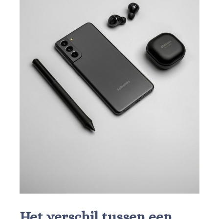
Het verschil tussen een