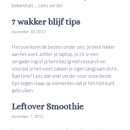
bekend als ...
Lees verder
7 wakker blijf tips
november 10, 2015
Het overkomt de besten onder ons: je bent lekker
aan het werk achter je laptop, je zit in een
vergadering of je bent bezig met research en
voordat je het weet zakken je ogen langzaam dicht.
Bad time? Lees dan snel verder voor onze beste
tips tegen slaap op momenten dat je het niet kunt
gebruiken.
Leftover Smoothie
november 7, 2015