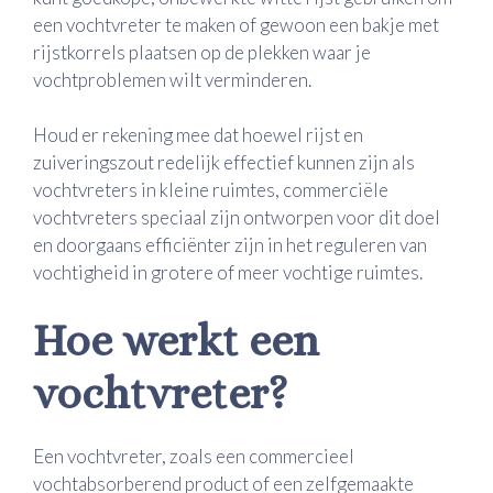
een vochtvreter te maken of gewoon een bakje met
rijstkorrels plaatsen op de plekken waar je
vochtproblemen wilt verminderen.
Houd er rekening mee dat hoewel rijst en
zuiveringszout redelijk effectief kunnen zijn als
vochtvreters in kleine ruimtes, commerciële
vochtvreters speciaal zijn ontworpen voor dit doel
en doorgaans efficiënter zijn in het reguleren van
vochtigheid in grotere of meer vochtige ruimtes.
Hoe werkt een
vochtvreter?
Een vochtvreter, zoals een commercieel
vochtabsorberend product of een zelfgemaakte