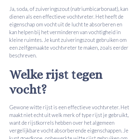
Ja, soda, of zuiveringszout (natriumbicarbonaat), kan
dienen als een effectieve vochtvreter. Het heeft de
eigenschap om vocht uit de lucht te absorberen en
kan helpen bij het verminderen van vochtigheid in
kleine ruimtes. Je kunt zuiveringszout gebruiken om
een zelfgemaakte vochtvreter te maken, zoals eerder
beschreven.
Welke rijst tegen
vocht?
Gewone witte rijst is een effectieve vochtvreter. Het
maakt niet echt uit welk merk of type rijst je gebruikt,
want de rijstkorrels hebben over het algemeen
vergelijkbare vocht absorberende eigenschappen. Je
kunt goedkope, onbewerkte witte rijst gebruiken om