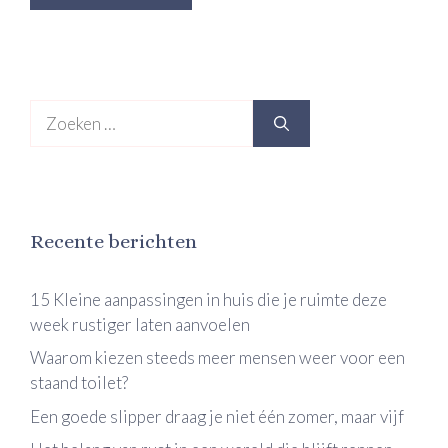
Zoek
naar:
Recente berichten
15 Kleine aanpassingen in huis die je ruimte deze
week rustiger laten aanvoelen
Waarom kiezen steeds meer mensen weer voor een
staand toilet?
Een goede slipper draag je niet één zomer, maar vijf