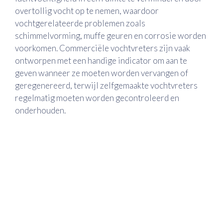
overtollig vocht op te nemen, waardoor
vochtgerelateerde problemen zoals
schimmelvorming, muffe geuren en corrosie worden
voorkomen. Commerciële vochtvreters zijn vaak
ontworpen met een handige indicator om aan te
geven wanneer ze moeten worden vervangen of
geregenereerd, terwijl zelfgemaakte vochtvreters
regelmatig moeten worden gecontroleerd en
onderhouden.