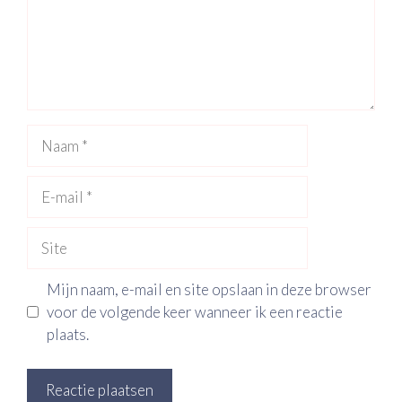
Naam
E-
mail
Site
Mijn naam, e-mail en site opslaan in deze browser
voor de volgende keer wanneer ik een reactie
plaats.