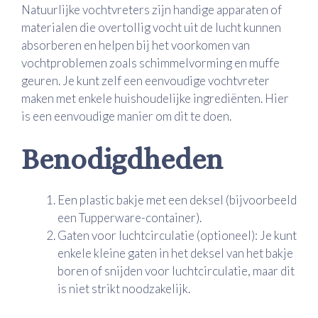
Natuurlijke vochtvreters zijn handige apparaten of
materialen die overtollig vocht uit de lucht kunnen
absorberen en helpen bij het voorkomen van
vochtproblemen zoals schimmelvorming en muffe
geuren. Je kunt zelf een eenvoudige vochtvreter
maken met enkele huishoudelijke ingrediënten. Hier
is een eenvoudige manier om dit te doen.
Benodigdheden
Een plastic bakje met een deksel (bijvoorbeeld
een Tupperware-container).
Gaten voor luchtcirculatie (optioneel): Je kunt
enkele kleine gaten in het deksel van het bakje
boren of snijden voor luchtcirculatie, maar dit
is niet strikt noodzakelijk.