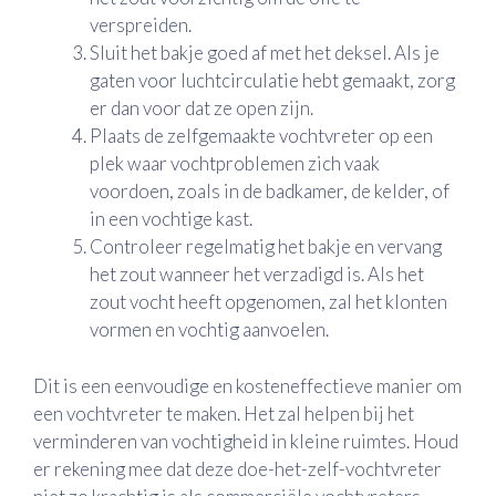
verspreiden.
Sluit het bakje goed af met het deksel. Als je
gaten voor luchtcirculatie hebt gemaakt, zorg
er dan voor dat ze open zijn.
Plaats de zelfgemaakte vochtvreter op een
plek waar vochtproblemen zich vaak
voordoen, zoals in de badkamer, de kelder, of
in een vochtige kast.
Controleer regelmatig het bakje en vervang
het zout wanneer het verzadigd is. Als het
zout vocht heeft opgenomen, zal het klonten
vormen en vochtig aanvoelen.
Dit is een eenvoudige en kosteneffectieve manier om
een vochtvreter te maken. Het zal helpen bij het
verminderen van vochtigheid in kleine ruimtes. Houd
er rekening mee dat deze doe-het-zelf-vochtvreter