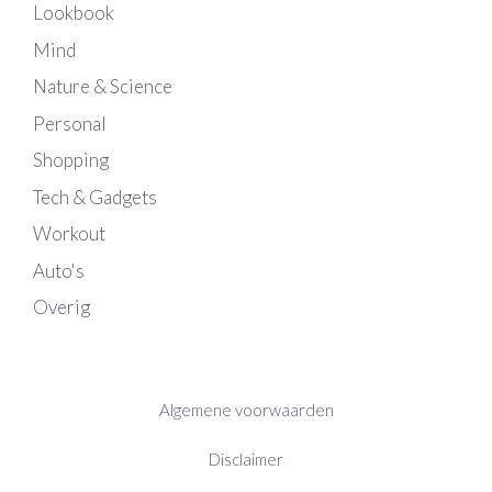
Lookbook
Mind
Nature & Science
Personal
Shopping
Tech & Gadgets
Workout
Auto's
Overig
Algemene voorwaarden
Disclaimer