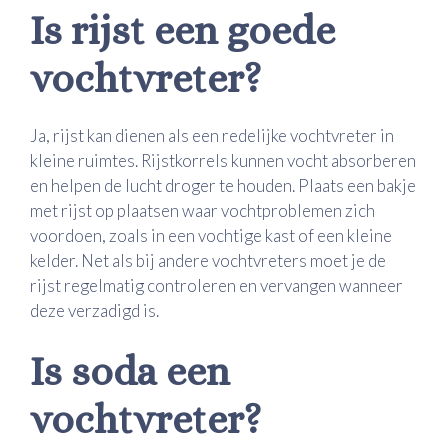
Is rijst een goede
vochtvreter?
Ja, rijst kan dienen als een redelijke vochtvreter in
kleine ruimtes. Rijstkorrels kunnen vocht absorberen
en helpen de lucht droger te houden. Plaats een bakje
met rijst op plaatsen waar vochtproblemen zich
voordoen, zoals in een vochtige kast of een kleine
kelder. Net als bij andere vochtvreters moet je de
rijst regelmatig controleren en vervangen wanneer
deze verzadigd is.
Is soda een
vochtvreter?