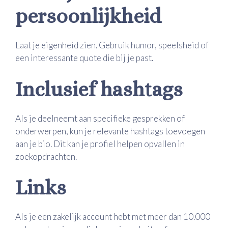
persoonlijkheid
Laat je eigenheid zien. Gebruik humor, speelsheid of
een interessante quote die bij je past.
Inclusief hashtags
Als je deelneemt aan specifieke gesprekken of
onderwerpen, kun je relevante hashtags toevoegen
aan je bio. Dit kan je profiel helpen opvallen in
zoekopdrachten.
Links
Als je een zakelijk account hebt met meer dan 10.000