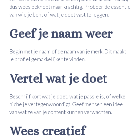
dus wees beknopt maar krachtig. Probeer de essentie
van wie je bent of wat je doet vast te leggen.
Geef je naam weer
Begin met je naam of de naam van je merk. Dit maakt
je profiel gemakkelijker te vinden.
Vertel wat je doet
Beschrijf kort wat je doet, wat je passie is, of welke
niche je vertegenwoordigt. Geef mensen een idee
van wat ze van je content kunnen verwachten.
Wees creatief