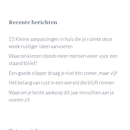
Recente berichten
15 Kleine aanpassingen in huis die je ruimte deze
week rustiger laten aanvoelen
Waarom kiezen steeds meer mensen weer voor een
staand toilet?
Een goede slipper draag je niet één zomer, maar vijf
Het belang van rust in een wereld die blijft rennen
Waarom je beste aankoop dit jaar misschien aan je
voeten zit