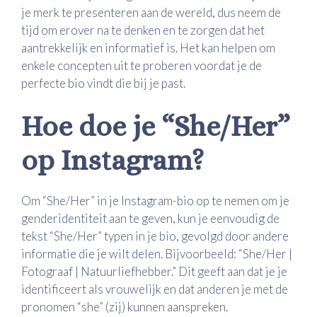
je merk te presenteren aan de wereld, dus neem de
tijd om erover na te denken en te zorgen dat het
aantrekkelijk en informatief is. Het kan helpen om
enkele concepten uit te proberen voordat je de
perfecte bio vindt die bij je past.
Hoe doe je “She/Her”
op Instagram?
Om “She/Her” in je Instagram-bio op te nemen om je
genderidentiteit aan te geven, kun je eenvoudig de
tekst “She/Her” typen in je bio, gevolgd door andere
informatie die je wilt delen. Bijvoorbeeld: “She/Her |
Fotograaf | Natuurliefhebber.” Dit geeft aan dat je je
identificeert als vrouwelijk en dat anderen je met de
pronomen “she” (zij) kunnen aanspreken.