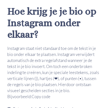
Hoe krijg je je bio op
Instagram onder
elkaar?
Instagram staat niet standaard toe om de tekst in je
bio onder elkaar te plaatsen. Instagram verwijdert
automatisch de extra regelafstand wanneer je de
tekst in je bio invoert. Om toch een onderbroken
indeling te creëren, kun je speciale leestekens, zoals
verticale lijnen (|), hartjes (❤), of punten (•), tussen
de regels van je bio plaatsen. Hierdoor ontstaan
visueel gescheiden secties in je bio.
Bijvoorbeeld:Copy code