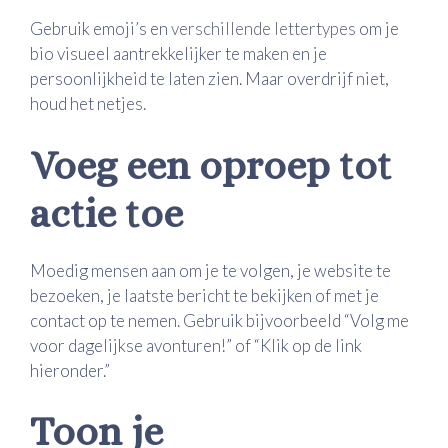
Gebruik emoji’s en
verschillende lettertypes
om je
bio visueel aantrekkelijker te maken en je
persoonlijkheid te laten zien. Maar overdrijf niet,
houd het netjes.
Voeg een oproep tot
actie toe
Moedig mensen aan om je te volgen, je website te
bezoeken, je laatste bericht te bekijken of met je
contact op te nemen. Gebruik bijvoorbeeld “Volg me
voor dagelijkse avonturen!” of “Klik op de link
hieronder.”
Toon je