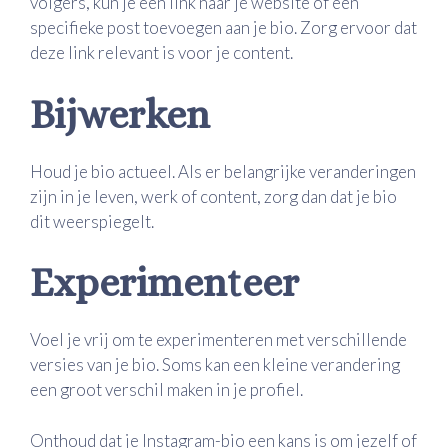
volgers, kun je een link naar je website of een
specifieke post toevoegen aan je bio. Zorg ervoor dat
deze link relevant is voor je content.
Bijwerken
Houd je bio actueel. Als er belangrijke veranderingen
zijn in je leven, werk of content, zorg dan dat je bio
dit weerspiegelt.
Experimenteer
Voel je vrij om te experimenteren met verschillende
versies van je bio. Soms kan een kleine verandering
een groot verschil maken in je profiel.
Onthoud dat je Instagram-bio een kans is om jezelf of