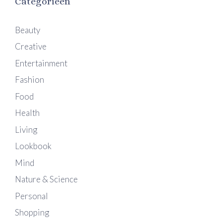
Categorieën
Beauty
Creative
Entertainment
Fashion
Food
Health
Living
Lookbook
Mind
Nature & Science
Personal
Shopping