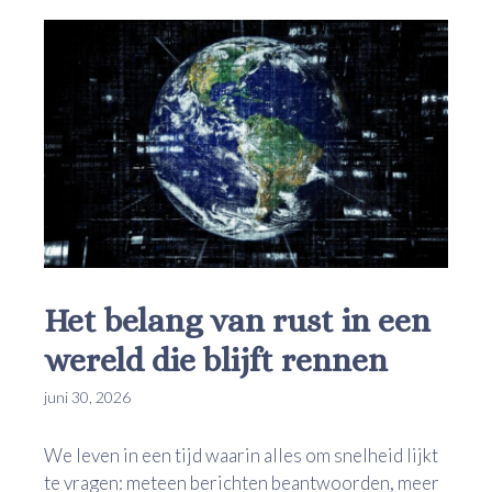
Het belang van rust in een
wereld die blijft rennen
juni 30, 2026
We leven in een tijd waarin alles om snelheid lijkt
te vragen: meteen berichten beantwoorden, meer