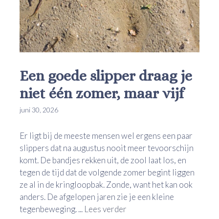
Een goede slipper draag je
niet één zomer, maar vijf
juni 30, 2026
Er ligt bij de meeste mensen wel ergens een paar
slippers dat na augustus nooit meer tevoorschijn
komt. De bandjes rekken uit, de zool laat los, en
tegen de tijd dat de volgende zomer begint liggen
ze al in de kringloopbak. Zonde, want het kan ook
anders. De afgelopen jaren zie je een kleine
tegenbeweging. ...
Lees verder