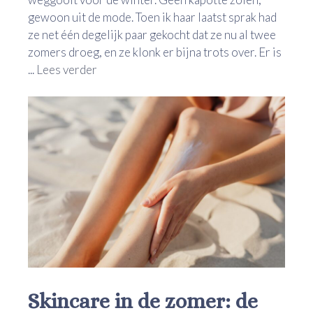
gewoon uit de mode. Toen ik haar laatst sprak had
ze net één degelijk paar gekocht dat ze nu al twee
zomers droeg, en ze klonk er bijna trots over. Er is
...
Lees verder
Skincare in de zomer: de