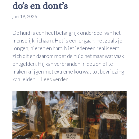
do’s en dont’s
juni 19, 2026
De huid is een heel belangrijk onderdeel van het
menselijk lichaam. Het is een orgaan, net zoals je
longen, nieren en hart. Niet iedereen realiseert
zich dit en daarom moet de huid het maar wat vaak
ontgelden. Hij kan verbranden in de zon of te
maken krijgen met extreme kou wat tot bevriezing
kan leiden. ...
Lees verder