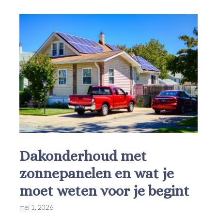
Dakonderhoud met
zonnepanelen en wat je
moet weten voor je begint
mei 1, 2026