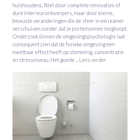
huishoudens. Niet door complete renovaties of
dure interieurontwerpers, maar door kleine,
bewuste veranderingen die de sfeer in een kamer
verschuiven zonder dat je portemonnee leegloopt.
Onderzoek binnen de omgevingspsychologie laat
consequent zien dat de fysieke omgeving een
meetbaar effect heeft op stemming, concentratie
en stressniveau. Het goede ...
Lees verder