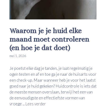
Waarom je je huid elke
maand moet controleren
(en hoe je dat doet)
mei 1, 2026
Je poetst elke dag je tanden, je laat regelmatig je
ogen testen en af en toe ga je naar de huisarts voor
een check-up. Maar wanneer heb je voor het laatst
goed naar je huid gekeken? Huidcontrole is iets dat
de meeste mensen overslaan, terwijl het een van
de eenvoudigste en effectiefste vormen van
vroege ...
Lees verder