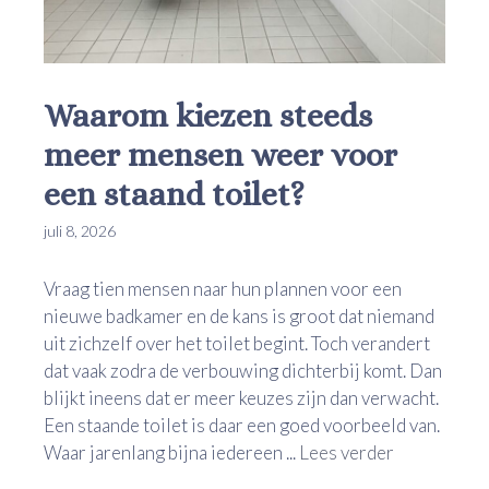
Waarom kiezen steeds
meer mensen weer voor
een staand toilet?
juli 8, 2026
Vraag tien mensen naar hun plannen voor een
nieuwe badkamer en de kans is groot dat niemand
uit zichzelf over het toilet begint. Toch verandert
dat vaak zodra de verbouwing dichterbij komt. Dan
blijkt ineens dat er meer keuzes zijn dan verwacht.
Een staande toilet is daar een goed voorbeeld van.
Waar jarenlang bijna iedereen ...
Lees verder