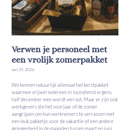
Verwen je personeel met
een vrolijk zomerpakket
mei 29, 2026
We kennen natuurlijk allemaal het kerstpakket
waarmee vrijwel iedereen in loondienst ergens
half december mee wordt verrast. Maar er zijn ook
werkgevers die het voorjaar of de zomer
aangrijpen om hun werknemers te verrassen met
een leuk pakketje voor de vakantie of een andere
gelegenheid in de maanden tussen maart en juni.