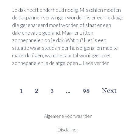
Je dak heeft onderhoud nodig. Misschien moeten
de dakpannen vervangen worden, is er een lekkage
die gerepareerd moet worden of staat er een
dakrenovatie gepland. Maar er zitten
zonnepanelen op je dak. Wat nu? Het is een
situatie waar steeds meer huiseigenaren mee te
maken krijgen, want het aantal woningen met
zonnepanelen is de afgelopen ...
Lees verder
1
2
3
…
98
Next
Algemene voorwaarden
Disclaimer