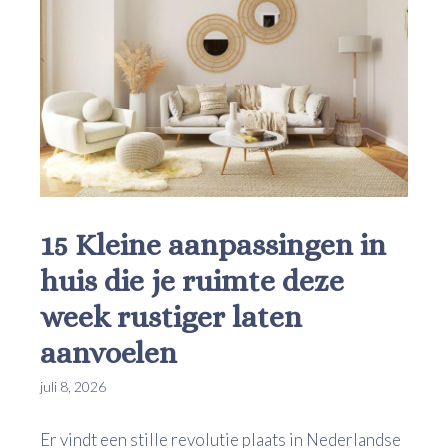
15 Kleine aanpassingen in
huis die je ruimte deze
week rustiger laten
aanvoelen
juli 8, 2026
Er vindt een stille revolutie plaats in Nederlandse