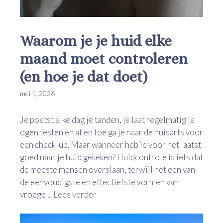
Waarom je je huid elke
maand moet controleren
(en hoe je dat doet)
mei 1, 2026
Je poetst elke dag je tanden, je laat regelmatig je
ogen testen en af en toe ga je naar de huisarts voor
een check-up. Maar wanneer heb je voor het laatst
goed naar je huid gekeken? Huidcontrole is iets dat
de meeste mensen overslaan, terwijl het een van
de eenvoudigste en effectiefste vormen van
vroege ...
Lees verder