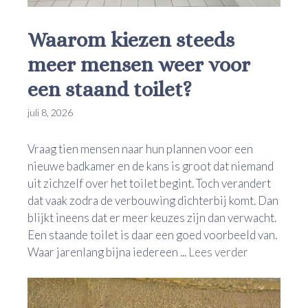
Waarom kiezen steeds
meer mensen weer voor
een staand toilet?
juli 8, 2026
Vraag tien mensen naar hun plannen voor een
nieuwe badkamer en de kans is groot dat niemand
uit zichzelf over het toilet begint. Toch verandert
dat vaak zodra de verbouwing dichterbij komt. Dan
blijkt ineens dat er meer keuzes zijn dan verwacht.
Een staande toilet is daar een goed voorbeeld van.
Waar jarenlang bijna iedereen ...
Lees verder