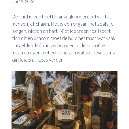
juni 19, 2026
De huid is een heel belangrijk onderdeel van het
menselijk lichaam. Het is een orgaan, net zoals je
longen, nieren en hart. Niet iedereen realiseert
zich dit en daarom moet de huid het maar wat vaak
ontgelden. Hij kan verbranden in de zon of te
maken krijgen met extreme kou wat tot bevriezing
kan leiden. ...
Lees verder