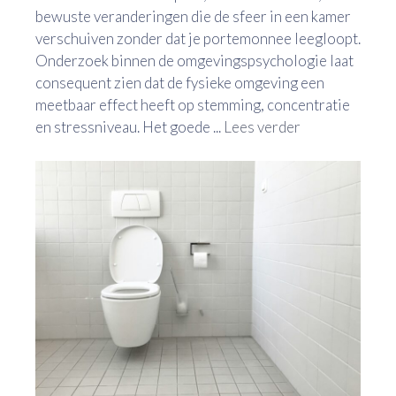
bewuste veranderingen die de sfeer in een kamer
verschuiven zonder dat je portemonnee leegloopt.
Onderzoek binnen de omgevingspsychologie laat
consequent zien dat de fysieke omgeving een
meetbaar effect heeft op stemming, concentratie
en stressniveau. Het goede ...
Lees verder