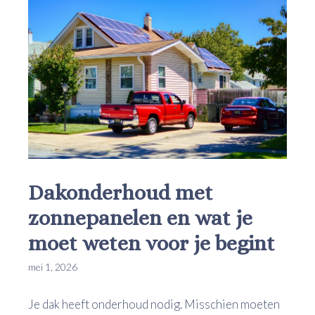
Dakonderhoud met
zonnepanelen en wat je
moet weten voor je begint
mei 1, 2026
Je dak heeft onderhoud nodig. Misschien moeten