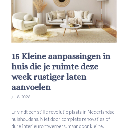
15 Kleine aanpassingen in
huis die je ruimte deze
week rustiger laten
aanvoelen
juli 8, 2026
Er vindt een stille revolutie plaats in Nederlandse
huishoudens. Niet door complete renovaties of
dure interieurontwerpers, maar door kleine,