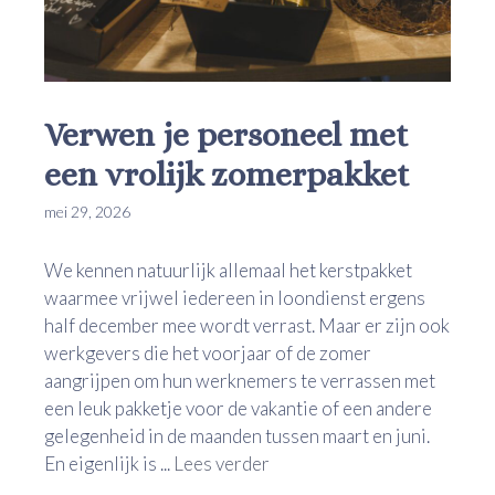
Verwen je personeel met
een vrolijk zomerpakket
mei 29, 2026
We kennen natuurlijk allemaal het kerstpakket
waarmee vrijwel iedereen in loondienst ergens
half december mee wordt verrast. Maar er zijn ook
werkgevers die het voorjaar of de zomer
aangrijpen om hun werknemers te verrassen met
een leuk pakketje voor de vakantie of een andere
gelegenheid in de maanden tussen maart en juni.
En eigenlijk is ...
Lees verder