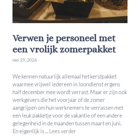
Verwen je personeel met
een vrolijk zomerpakket
mei 29, 2026
We kennen natuurlijk allemaal het kerstpakket
waarmee vrijwel iedereen in loondienst ergens
half december mee wordt verrast. Maar er zijn ook
werkgevers die het voorjaar of de zomer
aangrijpen om hun werknemers te verrassen met
een leuk pakketje voor de vakantie of een andere
gelegenheid in de maanden tussen maart en juni.
En eigenlijk is ...
Lees verder