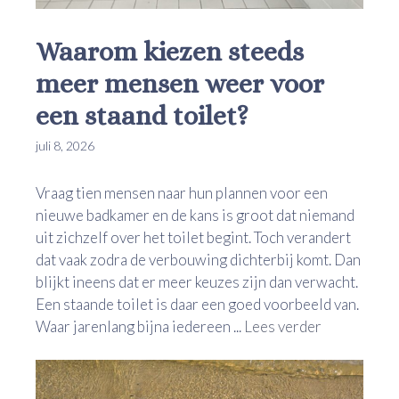
Waarom kiezen steeds
meer mensen weer voor
een staand toilet?
juli 8, 2026
Vraag tien mensen naar hun plannen voor een
nieuwe badkamer en de kans is groot dat niemand
uit zichzelf over het toilet begint. Toch verandert
dat vaak zodra de verbouwing dichterbij komt. Dan
blijkt ineens dat er meer keuzes zijn dan verwacht.
Een staande toilet is daar een goed voorbeeld van.
Waar jarenlang bijna iedereen ...
Lees verder