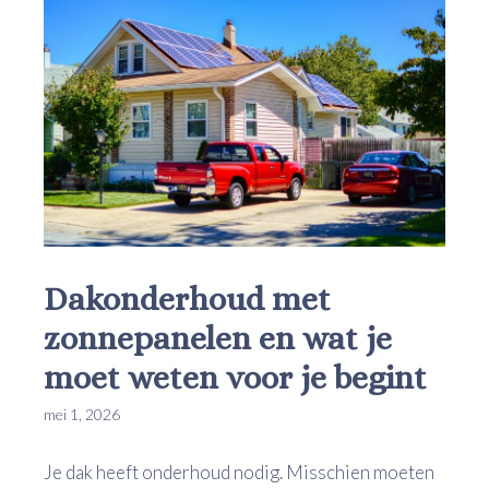
Dakonderhoud met
zonnepanelen en wat je
moet weten voor je begint
mei 1, 2026
Je dak heeft onderhoud nodig. Misschien moeten