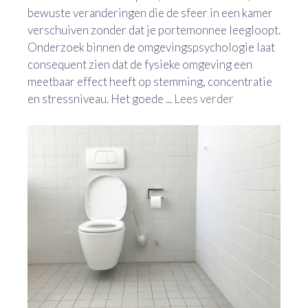
bewuste veranderingen die de sfeer in een kamer
verschuiven zonder dat je portemonnee leegloopt.
Onderzoek binnen de omgevingspsychologie laat
consequent zien dat de fysieke omgeving een
meetbaar effect heeft op stemming, concentratie
en stressniveau. Het goede ...
Lees verder