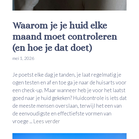
Waarom je je huid elke
maand moet controleren
(en hoe je dat doet)
mei 1, 2026
Je poetst elke dag je tanden, je laat regelmatig je
ogen testen en af en toe ga je naar de huisarts voor
een check-up. Maar wanneer heb je voor het laatst
goed naar je huid gekeken? Huidcontrole is iets dat
de meeste mensen overslaan, terwijl het een van
de eenvoudigste en effectiefste vormen van
vroege ...
Lees verder