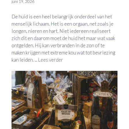
juni 19, 2026
De huid is een heel belangrijk onderdeel van het
menselijk lichaam. Het is een orgaan, net zoals je
longen, nieren en hart. Niet iedereen realiseert
zich dit en daarom moet de huid het maar wat vaak
ontgelden. Hij kan verbranden in de zon of te
maken krijgen met extreme kou wat tot bevriezing
kan leiden. ...
Lees verder