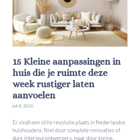
15 Kleine aanpassingen in
huis die je ruimte deze
week rustiger laten
aanvoelen
juli 8, 2026
Er vindt een stille revolutie plaats in Nederlandse
huishoudens. Niet door complete renovaties of
dure interieurontwerpers, maar door kleine,