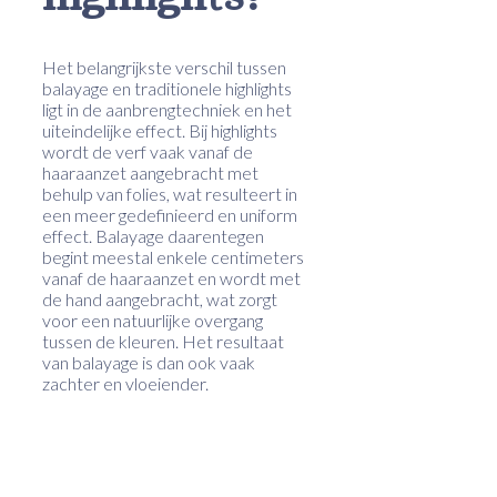
Het belangrijkste verschil tussen
balayage en traditionele highlights
ligt in de aanbrengtechniek en het
uiteindelijke effect. Bij highlights
wordt de verf vaak vanaf de
haaraanzet aangebracht met
behulp van folies, wat resulteert in
een meer gedefinieerd en uniform
effect. Balayage daarentegen
begint meestal enkele centimeters
vanaf de haaraanzet en wordt met
de hand aangebracht, wat zorgt
voor een natuurlijke overgang
tussen de kleuren. Het resultaat
van balayage is dan ook vaak
zachter en vloeiender.