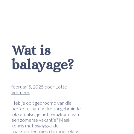
Wat is
balayage?
februari 5, 2025
door
Lotte
Vermeer
Heb je ooit gedroomd van die
perfecte, natuurlijke zongebruinde
lokken, alsof je net terugkomt van
een zomerse vakantie? Maak
kennis met
balayage
, de
haarkleurtechniek die moeiteloos