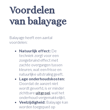
Voordelen
van balayage
Balayage heeft een aantal
voordelen:
Natuurlijk effect:
De
techniek zorgt voor een
zongebruind effect met
zachte overgangen tussen
kleuren, wat een frisse en
natuurlijke uitstraling geeft.
Lage onderhoudskosten:
Doordat de aanzet niet
wordt geverfd, is er minder
zichtbare
uitgroei
, wat het
onderhoud vergemakkelijkt.
Veelzijdigheid:
Balayage kan
worden toegepast op