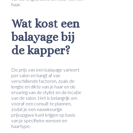
haar.
Wat kost een
balayage bij
de kapper?
De prijs van een balayage varieert
per salon en hangt af van
verschillende factoren, zoals de
lengte en dikte van je haar en de
ervaring van de stylist en de locatie
van de salon. Het is belangrijk om
vooraf een consult te plannen,
zodat je een nauwkeurige
prijsopgave kunt krijgen op basis
van je specifieke wensen en
haartype.