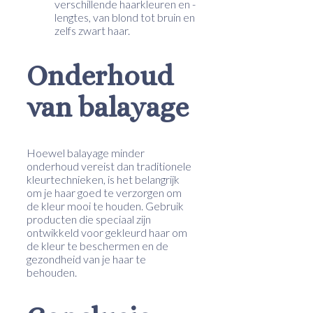
verschillende haarkleuren en -
lengtes, van blond tot bruin en
zelfs zwart haar.
Onderhoud
van balayage
Hoewel balayage minder
onderhoud vereist dan traditionele
kleurtechnieken, is het belangrijk
om je haar goed te verzorgen om
de kleur mooi te houden. Gebruik
producten die speciaal zijn
ontwikkeld voor gekleurd haar om
de kleur te beschermen en de
gezondheid van je haar te
behouden.