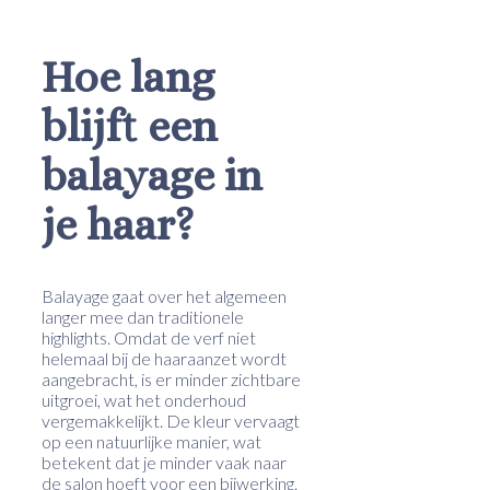
Hoe lang
blijft een
balayage in
je haar?
Balayage gaat over het algemeen
langer mee dan traditionele
highlights. Omdat de verf niet
helemaal bij de haaraanzet wordt
aangebracht, is er minder zichtbare
uitgroei, wat het onderhoud
vergemakkelijkt. De kleur vervaagt
op een natuurlijke manier, wat
betekent dat je minder vaak naar
de salon hoeft voor een bijwerking.