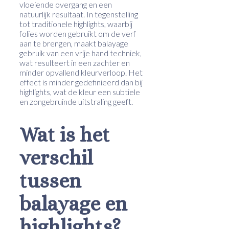
vloeiende overgang en een
natuurlijk resultaat. In tegenstelling
tot traditionele highlights, waarbij
folies worden gebruikt om de verf
aan te brengen, maakt balayage
gebruik van een vrije hand techniek,
wat resulteert in een zachter en
minder opvallend kleurverloop. Het
effect is minder gedefinieerd dan bij
highlights, wat de kleur een subtiele
en zongebruinde uitstraling geeft.
Wat is het
verschil
tussen
balayage en
highlights?