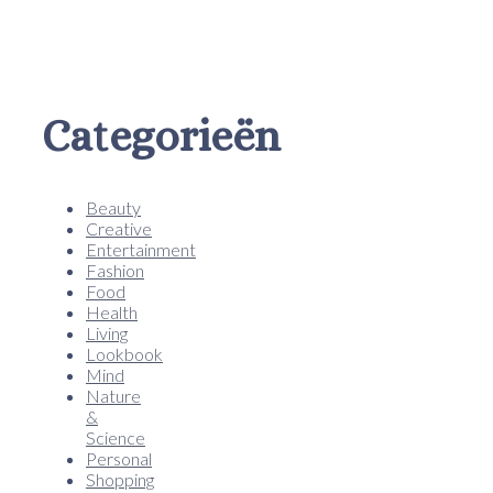
Categorieën
Beauty
Creative
Entertainment
Fashion
Food
Health
Living
Lookbook
Mind
Nature
&
Science
Personal
Shopping