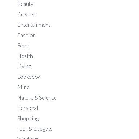
Beauty
Creative
Entertainment
Fashion
Food
Health
Living
Lookbook
Mind
Nature & Science
Personal
Shopping
Tech & Gadgets