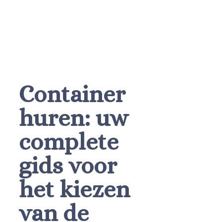
Container
huren: uw
complete
gids voor
het kiezen
van de