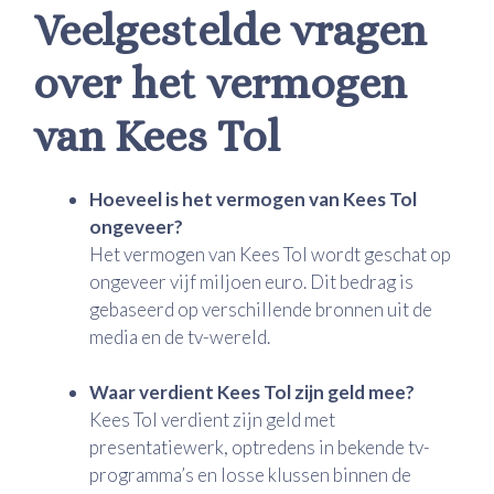
Veelgestelde vragen
over het vermogen
van Kees Tol
Hoeveel is het vermogen van Kees Tol
ongeveer?
Het vermogen van Kees Tol wordt geschat op
ongeveer vijf miljoen euro. Dit bedrag is
gebaseerd op verschillende bronnen uit de
media en de tv-wereld.
Waar verdient Kees Tol zijn geld mee?
Kees Tol verdient zijn geld met
presentatiewerk, optredens in bekende tv-
programma’s en losse klussen binnen de