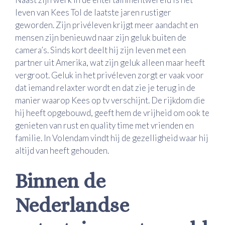
leven van Kees Tol de laatste jaren rustiger
geworden. Zijn privéleven krijgt meer aandacht en
mensen zijn benieuwd naar zijn geluk buiten de
camera’s. Sinds kort deelt hij zijn leven met een
partner uit Amerika, wat zijn geluk alleen maar heeft
vergroot. Geluk in het privéleven zorgt er vaak voor
dat iemand relaxter wordt en dat zie je terug in de
manier waarop Kees op tv verschijnt. De rijkdom die
hij heeft opgebouwd, geeft hem de vrijheid om ook te
genieten van rust en quality time met vrienden en
familie. In Volendam vindt hij de gezelligheid waar hij
altijd van heeft gehouden.
Binnen de
Nederlandse