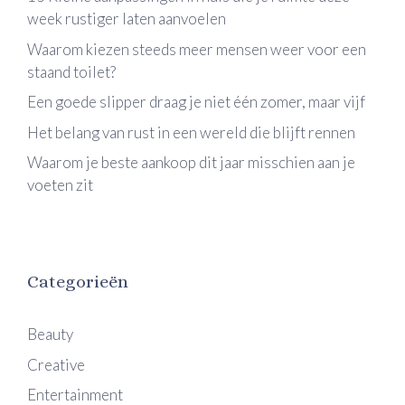
week rustiger laten aanvoelen
Waarom kiezen steeds meer mensen weer voor een
staand toilet?
Een goede slipper draag je niet één zomer, maar vijf
Het belang van rust in een wereld die blijft rennen
Waarom je beste aankoop dit jaar misschien aan je
voeten zit
Categorieën
Beauty
Creative
Entertainment