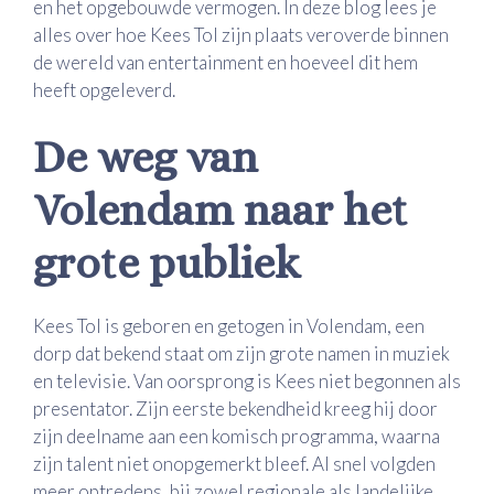
en het opgebouwde vermogen. In deze blog lees je
alles over hoe Kees Tol zijn plaats veroverde binnen
de wereld van entertainment en hoeveel dit hem
heeft opgeleverd.
De weg van
Volendam naar het
grote publiek
Kees Tol is geboren en getogen in Volendam, een
dorp dat bekend staat om zijn grote namen in muziek
en televisie. Van oorsprong is Kees niet begonnen als
presentator. Zijn eerste bekendheid kreeg hij door
zijn deelname aan een komisch programma, waarna
zijn talent niet onopgemerkt bleef. Al snel volgden
meer optredens, bij zowel regionale als landelijke