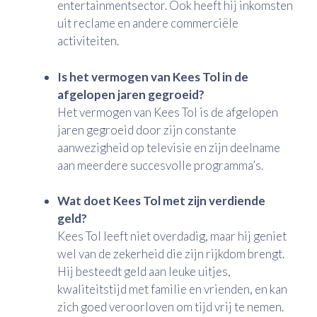
entertainmentsector. Ook heeft hij inkomsten
uit reclame en andere commerciële
activiteiten.
Is het vermogen van Kees Tol in de
afgelopen jaren gegroeid?
Het vermogen van Kees Tol is de afgelopen
jaren gegroeid door zijn constante
aanwezigheid op televisie en zijn deelname
aan meerdere succesvolle programma’s.
Wat doet Kees Tol met zijn verdiende
geld?
Kees Tol leeft niet overdadig, maar hij geniet
wel van de zekerheid die zijn rijkdom brengt.
Hij besteedt geld aan leuke uitjes,
kwaliteitstijd met familie en vrienden, en kan
zich goed veroorloven om tijd vrij te nemen.