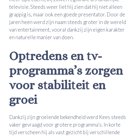
televisie. Steeds weer liet hij zien dat hij niet alleen
grappig is, maar ook een goede presentator. Door de
jaren heen werd zijn naam steeds groter in de wereld
van entertainment, vooral dankzij zijn eigen karakter
en naturelle manier van doen.
Optredens en tv-
programma’s zorgen
voor stabiliteit en
groei
Dankzij zijn groeiende bekendheid werd Kees steeds
vaker gevraagd voor grotere programma’s. In korte
tijd verscheen hij als vast gezicht bij verschillende