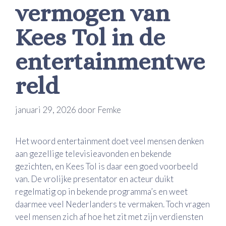
vermogen van
Kees Tol in de
entertainmentwe
reld
januari 29, 2026
door
Femke
Het woord entertainment doet veel mensen denken
aan gezellige televisieavonden en bekende
gezichten, en Kees Tol is daar een goed voorbeeld
van. De vrolijke presentator en acteur duikt
regelmatig op in bekende programma’s en weet
daarmee veel Nederlanders te vermaken. Toch vragen
veel mensen zich af hoe het zit met zijn verdiensten