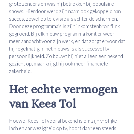
grote zenders en was hij betrokken bij populaire
shows. Hierdoor werd zijn naam ook gekoppeld aan
succes, zowel op televisie als achter de schermen.
Door deze programma’s is zijn inkomstenbron flink
gegroeid. Bij elk nieuw programma komt er weer
meer aandacht voor zijn werk, en dat zorgt ervoor dat
hij regelmatig in het nieuws is als succesvol tv-
persoonlijkheid. Zo bouwt hij niet alleen een bekend
gezicht op, maar krijgt hij ook meer financiële
zekerheid.
Het echte vermogen
van Kees Tol
Hoewel Kees Tol vooral bekend is om zijn vrolijke
lach en aanwezigheid op tv, hoort daar een steeds