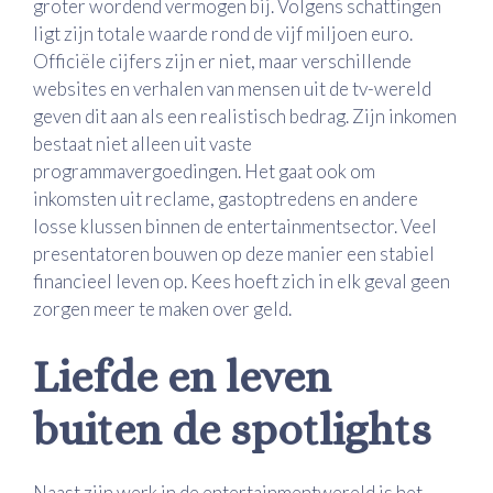
groter wordend vermogen bij. Volgens schattingen
ligt zijn totale waarde rond de vijf miljoen euro.
Officiële cijfers zijn er niet, maar verschillende
websites en verhalen van mensen uit de tv-wereld
geven dit aan als een realistisch bedrag. Zijn inkomen
bestaat niet alleen uit vaste
programmavergoedingen. Het gaat ook om
inkomsten uit reclame, gastoptredens en andere
losse klussen binnen de entertainmentsector. Veel
presentatoren bouwen op deze manier een stabiel
financieel leven op. Kees hoeft zich in elk geval geen
zorgen meer te maken over geld.
Liefde en leven
buiten de spotlights
Naast zijn werk in de entertainmentwereld is het