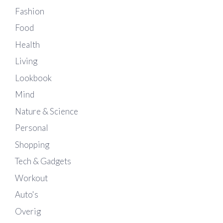
Fashion
Food
Health
Living
Lookbook
Mind
Nature & Science
Personal
Shopping
Tech & Gadgets
Workout
Auto's
Overig