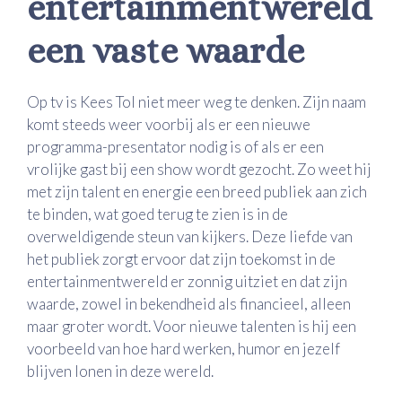
entertainmentwereld
een vaste waarde
Op tv is Kees Tol niet meer weg te denken. Zijn naam
komt steeds weer voorbij als er een nieuwe
programma-presentator nodig is of als er een
vrolijke gast bij een show wordt gezocht. Zo weet hij
met zijn talent en energie een breed publiek aan zich
te binden, wat goed terug te zien is in de
overweldigende steun van kijkers. Deze liefde van
het publiek zorgt ervoor dat zijn toekomst in de
entertainmentwereld er zonnig uitziet en dat zijn
waarde, zowel in bekendheid als financieel, alleen
maar groter wordt. Voor nieuwe talenten is hij een
voorbeeld van hoe hard werken, humor en jezelf
blijven lonen in deze wereld.