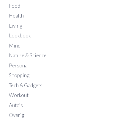
Food
Health
Living
Lookbook
Mind
Nature & Science
Personal
Shopping
Tech & Gadgets
Workout
Auto's
Overig