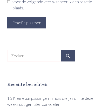
voor de volgende keer wanneer ik een reactie
plaats.
Zoek
naar:
Recente berichten
15 Kleine aanpassingen in huis die je ruimte deze
week rustiger laten aanvoelen