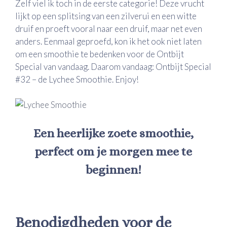
Zelf viel ik toch in de eerste categorie! Deze vrucht
lijkt op een splitsing van een zilverui en een witte
druif en proeft vooral naar een druif, maar net even
anders. Eenmaal geproefd, kon ik het ook niet laten
om een smoothie te bedenken voor de Ontbijt
Special van vandaag. Daarom vandaag: Ontbijt Special
#32 – de Lychee Smoothie. Enjoy!
Een heerlijke zoete smoothie,
perfect om je morgen mee te
beginnen!
Benodigdheden voor de