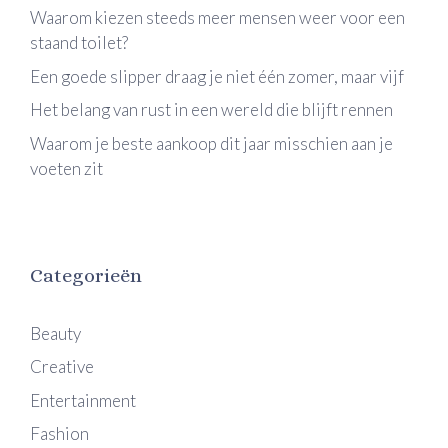
Waarom kiezen steeds meer mensen weer voor een
staand toilet?
Een goede slipper draag je niet één zomer, maar vijf
Het belang van rust in een wereld die blijft rennen
Waarom je beste aankoop dit jaar misschien aan je
voeten zit
Categorieën
Beauty
Creative
Entertainment
Fashion