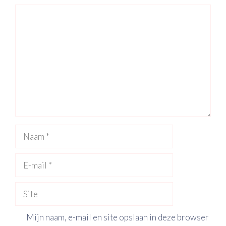
Reactie
Naam
E-
mail
Site
Mijn naam, e-mail en site opslaan in deze browser