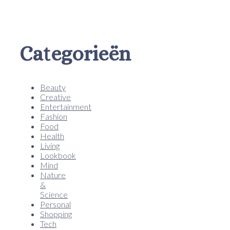
Categorieën
Beauty
Creative
Entertainment
Fashion
Food
Health
Living
Lookbook
Mind
Nature
&
Science
Personal
Shopping
Tech