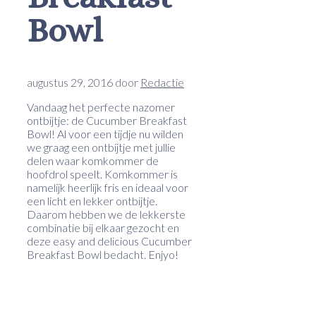
Bowl
augustus 29, 2016
door
Redactie
Vandaag het perfecte nazomer
ontbijtje: de Cucumber Breakfast
Bowl! Al voor een tijdje nu wilden
we graag een ontbijtje met jullie
delen waar komkommer de
hoofdrol speelt. Komkommer is
namelijk heerlijk fris en ideaal voor
een licht en lekker ontbijtje.
Daarom hebben we de lekkerste
combinatie bij elkaar gezocht en
deze easy and delicious Cucumber
Breakfast Bowl bedacht. Enjyo!