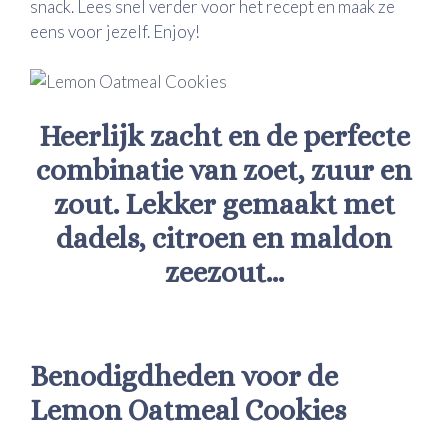
snack. Lees snel verder voor het recept en maak ze
eens voor jezelf. Enjoy!
Heerlijk zacht en de perfecte
combinatie van zoet, zuur en
zout. Lekker gemaakt met
dadels, citroen en maldon
zeezout…
Benodigdheden voor de
Lemon Oatmeal Cookies