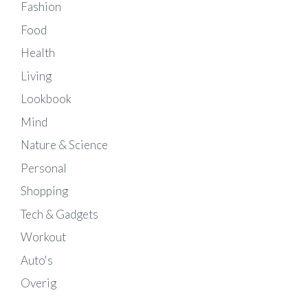
Fashion
Food
Health
Living
Lookbook
Mind
Nature & Science
Personal
Shopping
Tech & Gadgets
Workout
Auto's
Overig