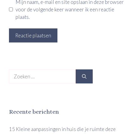
Mijn naam, e-mail en site opslaan in deze browser
voor de volgende keer wanneer ik een reactie
plaats.
Zoek
naar:
Recente berichten
15 Kleine aanpassingen in huis die je ruimte deze