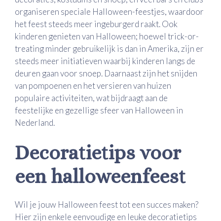
organiseren speciale Halloween-feestjes, waardoor
het feest steeds meer ingeburgerd raakt. Ook
kinderen genieten van Halloween; hoewel trick-or-
treating minder gebruikelijk is dan in Amerika, zijn er
steeds meer initiatieven waarbij kinderen langs de
deuren gaan voor snoep. Daarnaast zijn het snijden
van pompoenen en het versieren van huizen
populaire activiteiten, wat bijdraagt aan de
feestelijke en gezellige sfeer van Halloween in
Nederland.
Decoratietips voor
een halloweenfeest
Wil je jouw Halloween feest tot een succes maken?
Hier zijn enkele eenvoudige en leuke decoratietips