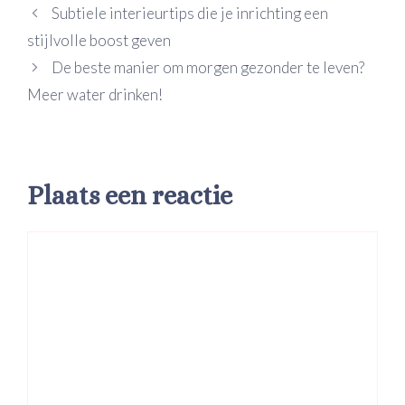
Subtiele interieurtips die je inrichting een
stijlvolle boost geven
De beste manier om morgen gezonder te leven?
Meer water drinken!
Plaats een reactie
Reactie