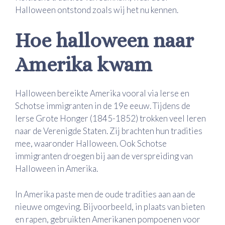
Halloween ontstond zoals wij het nu kennen.
Hoe halloween naar
Amerika kwam
Halloween bereikte Amerika vooral via Ierse en
Schotse immigranten in de 19e eeuw. Tijdens de
Ierse Grote Honger (1845-1852) trokken veel Ieren
naar de Verenigde Staten. Zij brachten hun tradities
mee, waaronder Halloween. Ook Schotse
immigranten droegen bij aan de verspreiding van
Halloween in Amerika.
In Amerika paste men de oude tradities aan aan de
nieuwe omgeving. Bijvoorbeeld, in plaats van bieten
en rapen, gebruikten Amerikanen pompoenen voor