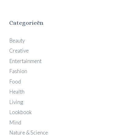
Categorieën
Beauty
Creative
Entertainment
Fashion
Food
Health
Living
Lookbook
Mind
Nature & Science