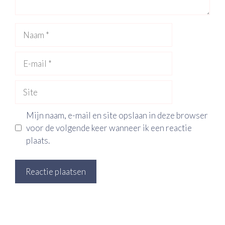
Naam
E-
mail
Site
Mijn naam, e-mail en site opslaan in deze browser
voor de volgende keer wanneer ik een reactie
plaats.