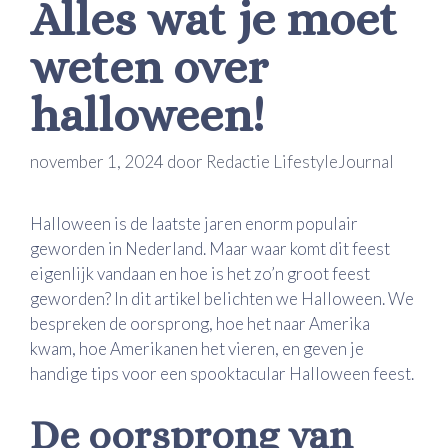
Alles wat je moet
weten over
halloween!
november 1, 2024
door
Redactie LifestyleJournal
Halloween is de laatste jaren enorm populair
geworden in Nederland. Maar waar komt dit feest
eigenlijk vandaan en hoe is het zo’n groot feest
geworden? In dit artikel belichten we Halloween. We
bespreken de oorsprong, hoe het naar Amerika
kwam, hoe Amerikanen het vieren, en geven je
handige tips voor een spooktacular Halloween feest.
De oorsprong van