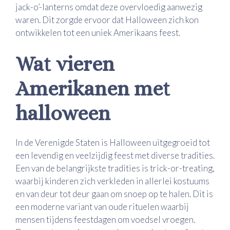
jack-o’-lanterns omdat deze overvloedig aanwezig
waren. Dit zorgde ervoor dat Halloween zich kon
ontwikkelen tot een uniek Amerikaans feest.
Wat vieren
Amerikanen met
halloween
In de Verenigde Staten is Halloween uitgegroeid tot
een levendig en veelzijdig feest met diverse tradities.
Een van de belangrijkste tradities is trick-or-treating,
waarbij kinderen zich verkleden in allerlei kostuums
en van deur tot deur gaan om snoep op te halen. Dit is
een moderne variant van oude rituelen waarbij
mensen tijdens feestdagen om voedsel vroegen.