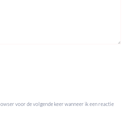
browser voor de volgende keer wanneer ik een reactie