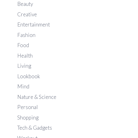
Beauty
Creative
Entertainment
Fashion
Food
Health
Living
Lookbook
Mind
Nature & Science
Personal
Shopping
Tech & Gadgets