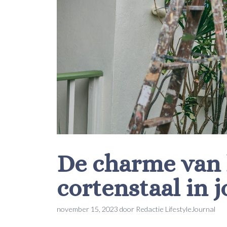
De charme van 
cortenstaal in 
november 15, 2023
door
Redactie LifestyleJournal