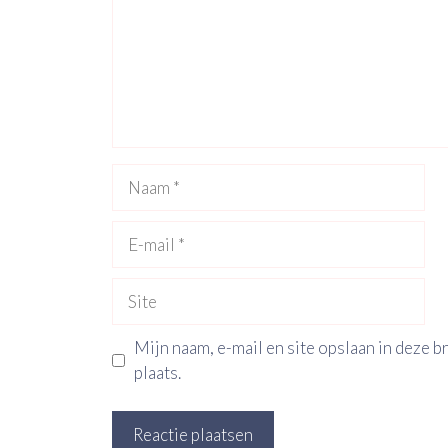
Naam
E-
mail
Site
Mijn naam, e-mail en site opslaan in deze 
plaats.