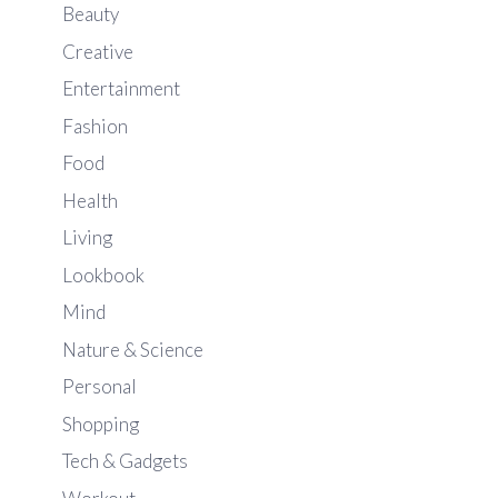
Beauty
Creative
Entertainment
Fashion
Food
Health
Living
Lookbook
Mind
Nature & Science
Personal
Shopping
Tech & Gadgets