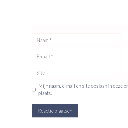
Naam
E-
mail
Site
Mijn naam, e-mail en site opslaan in deze 
plaats.