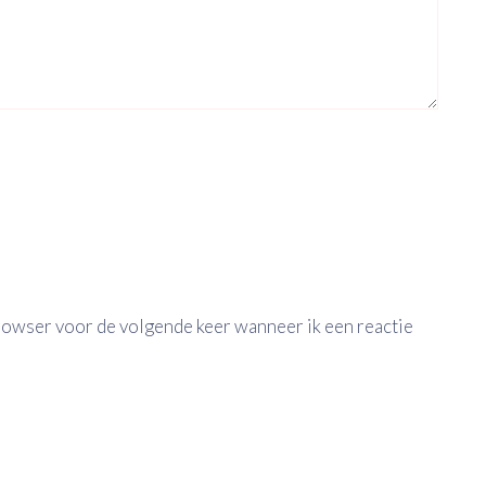
browser voor de volgende keer wanneer ik een reactie