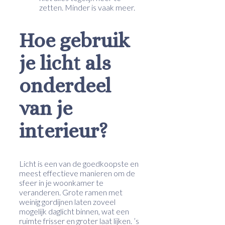
zetten. Minder is vaak meer.
Hoe gebruik
je licht als
onderdeel
van je
interieur?
Licht is een van de goedkoopste en
meest effectieve manieren om de
sfeer in je woonkamer te
veranderen. Grote ramen met
weinig gordijnen laten zoveel
mogelijk daglicht binnen, wat een
ruimte frisser en groter laat lijken. ’s