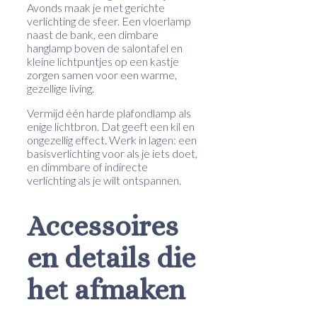
Avonds maak je met gerichte
verlichting de sfeer. Een vloerlamp
naast de bank, een dimbare
hanglamp boven de salontafel en
kleine lichtpuntjes op een kastje
zorgen samen voor een warme,
gezellige living.
Vermijd één harde plafondlamp als
enige lichtbron. Dat geeft een kil en
ongezellig effect. Werk in lagen: een
basisverlichting voor als je iets doet,
en dimmbare of indirecte
verlichting als je wilt ontspannen.
Accessoires
en details die
het afmaken