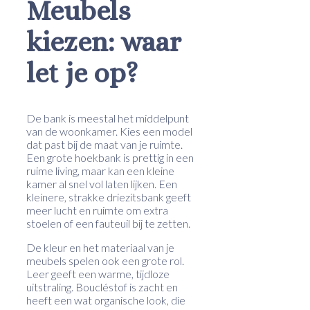
Meubels
kiezen: waar
let je op?
De bank is meestal het middelpunt
van de woonkamer. Kies een model
dat past bij de maat van je ruimte.
Een grote hoekbank is prettig in een
ruime living, maar kan een kleine
kamer al snel vol laten lijken. Een
kleinere, strakke driezitsbank geeft
meer lucht en ruimte om extra
stoelen of een fauteuil bij te zetten.
De kleur en het materiaal van je
meubels spelen ook een grote rol.
Leer geeft een warme, tijdloze
uitstraling. Boucléstof is zacht en
heeft een wat organische look, die