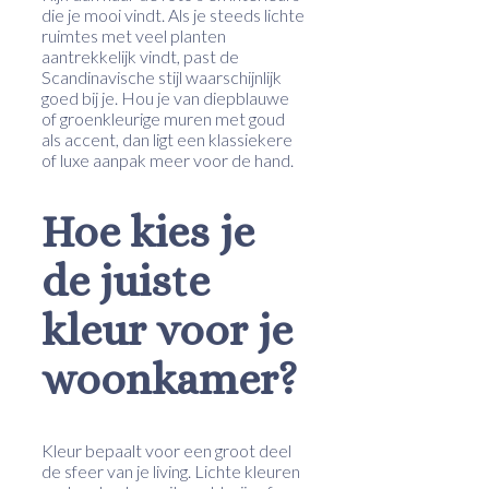
die je mooi vindt. Als je steeds lichte
ruimtes met veel planten
aantrekkelijk vindt, past de
Scandinavische stijl waarschijnlijk
goed bij je. Hou je van diepblauwe
of groenkleurige muren met goud
als accent, dan ligt een klassiekere
of luxe aanpak meer voor de hand.
Hoe kies je
de juiste
kleur voor je
woonkamer?
Kleur bepaalt voor een groot deel
de sfeer van je living. Lichte kleuren