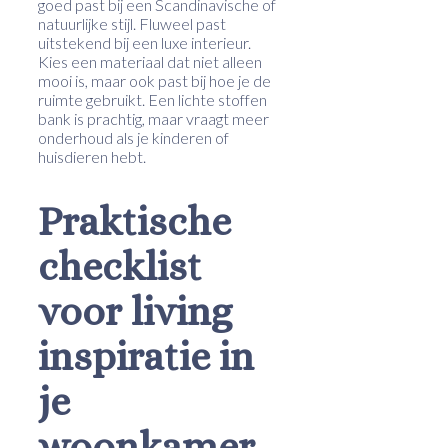
goed past bij een Scandinavische of
natuurlijke stijl. Fluweel past
uitstekend bij een luxe interieur.
Kies een materiaal dat niet alleen
mooi is, maar ook past bij hoe je de
ruimte gebruikt. Een lichte stoffen
bank is prachtig, maar vraagt meer
onderhoud als je kinderen of
huisdieren hebt.
Praktische
checklist
voor living
inspiratie in
je
woonkamer