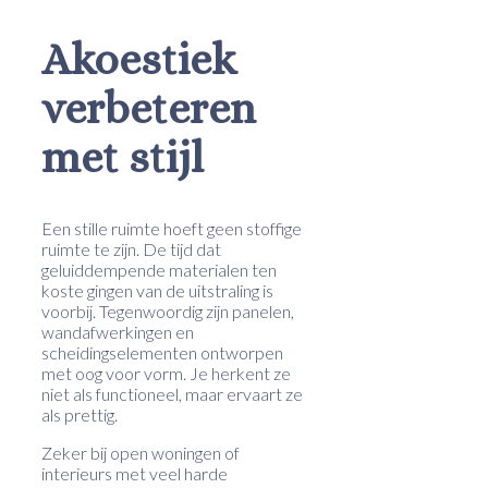
Akoestiek
verbeteren
met stijl
Een stille ruimte hoeft geen stoffige
ruimte te zijn. De tijd dat
geluiddempende materialen ten
koste gingen van de uitstraling is
voorbij. Tegenwoordig zijn panelen,
wandafwerkingen en
scheidingselementen ontworpen
met oog voor vorm. Je herkent ze
niet als functioneel, maar ervaart ze
als prettig.
Zeker bij open woningen of
interieurs met veel harde