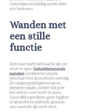
materialen en indeling wordt stilte
iets tastbaars.
Wanden met
een stille
functie
Een muur hoeft niet kaal te zijn om
strak te ogen.
Geluiddempende
panelen
combineren visuele
structuur met akoestische werking.
Ze vangen geluidsgolven op en
dempen nagalm, zonder dat je er
iets extra’s voor hoeft te doen.
Geen dikke gordijnen, geen tapijten
of akoestische plafonds, gewoon
een wand die zijn werk doet.