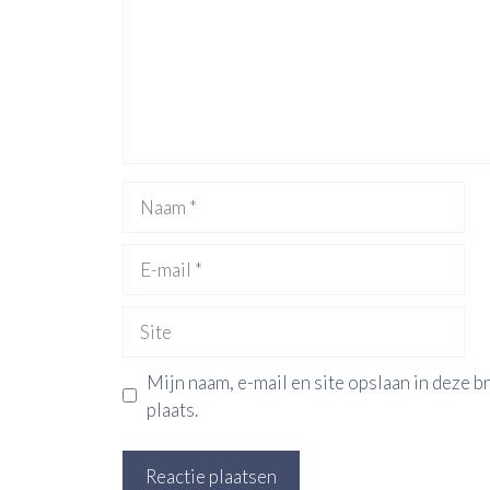
Naam
E-
mail
Site
Mijn naam, e-mail en site opslaan in deze 
plaats.