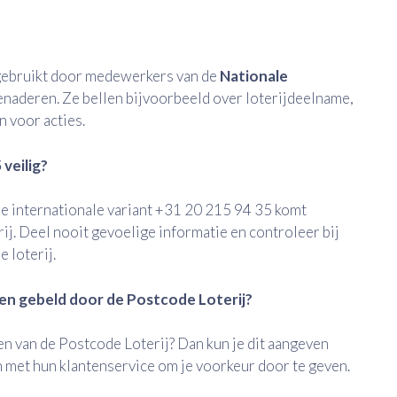
ebruikt door medewerkers van de
Nationale
naderen. Ze bellen bijvoorbeeld over loterijdeelname,
n voor acties.
 veilig?
de internationale variant +31 20 215 94 35 komt
ij. Deel nooit gevoelige informatie en controleer bij
 loterij.
den gebeld door de Postcode Loterij?
n van de Postcode Loterij? Dan kun je dit aangeven
 met hun klantenservice om je voorkeur door te geven.