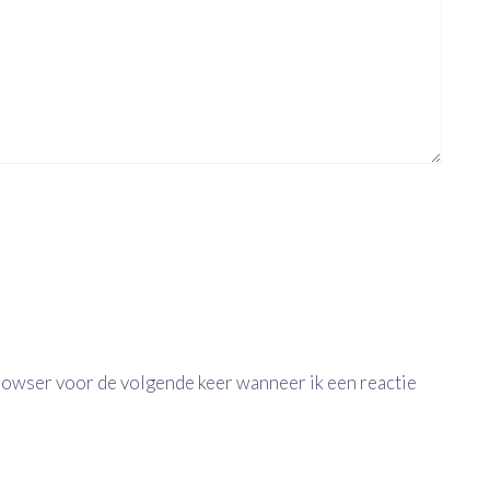
browser voor de volgende keer wanneer ik een reactie