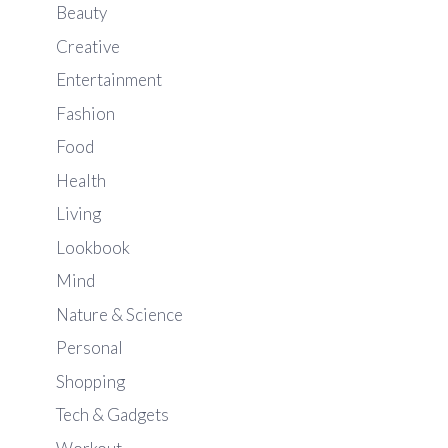
Beauty
Creative
Entertainment
Fashion
Food
Health
Living
Lookbook
Mind
Nature & Science
Personal
Shopping
Tech & Gadgets