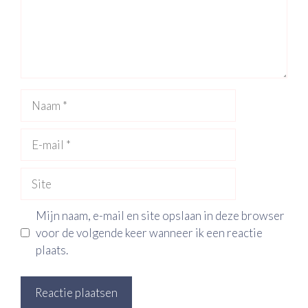
Naam
E-
mail
Site
Mijn naam, e-mail en site opslaan in deze browser
voor de volgende keer wanneer ik een reactie
plaats.