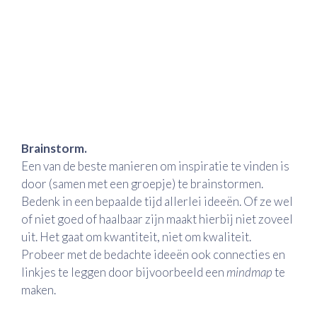
Brainstorm.
Een van de beste manieren om inspiratie te vinden is
door (samen met een groepje) te brainstormen.
Bedenk in een bepaalde tijd allerlei ideeën. Of ze wel
of niet goed of haalbaar zijn maakt hierbij niet zoveel
uit. Het gaat om kwantiteit, niet om kwaliteit.
Probeer met de bedachte ideeën ook connecties en
linkjes te leggen door bijvoorbeeld een
mindmap
te
maken.