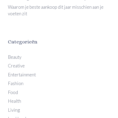
Waarom je beste aankoop dit jaar misschien aan je
voeten zit
Categorieën
Beauty
Creative
Entertainment
Fashion
Food
Health
Living