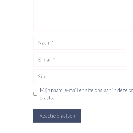
Naam
E-
mail
Site
Mijn naam, e-mail en site opslaan in deze 
plaats.