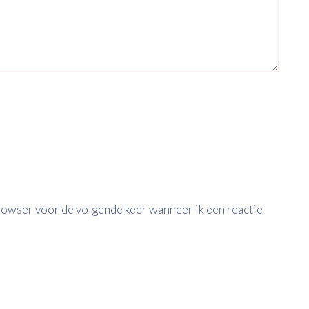
browser voor de volgende keer wanneer ik een reactie