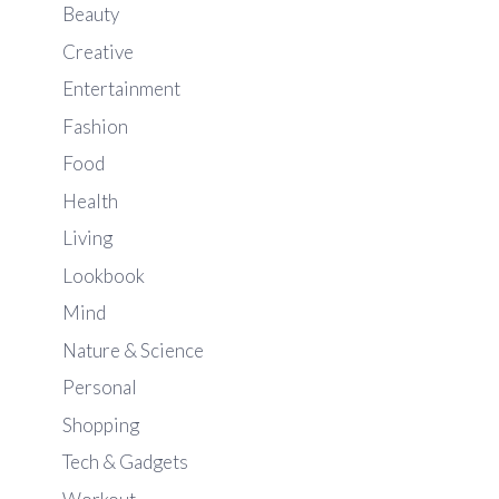
Beauty
Creative
Entertainment
Fashion
Food
Health
Living
Lookbook
Mind
Nature & Science
Personal
Shopping
Tech & Gadgets