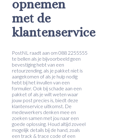
opnemen
met de
klantenservice
PostNL raadt aan om 088 2255555
te bellen als je bijvoorbeeld geen
bevestiging hebt van een
retourzending, als je pakket niet is
aangekomen of als je hulp nodig
hebt bij het invullen van een
formulier. Ook bij schade aan een
pakket of als je wilt weten waar
jouw post precies is, biedt deze
klantenservice uitkomst. De
medewerkers denken mee en
zoeken samen met jou naar een
goede oplossing. Houd altijd zoveel
mogelijk details bij de hand, zoals
een track & trace code of een