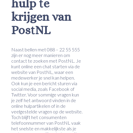
hulp te
krijgen van
PostNL
Naast bellen met 088 – 22 55 555
zijn er nog meer manieren om
contact te zoeken met PostNL. Je
kunt online een chat starten via de
website van PostNL, waar een
medewerker je snel kan helpen.
Ook kun je een bericht sturen via
social media, zoals Facebook of
Twitter. Voor sommige vragen kun
je zelf het antwoord vinden in de
online hulpartikelen of in de
veelgestelde vragen op de website.
Toch blijft het consumenten
telefoonnummer van PostNL vaak
het snelste en makkelijkste als je