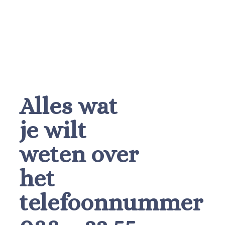
Alles wat
je wilt
weten over
het
telefoonnummer