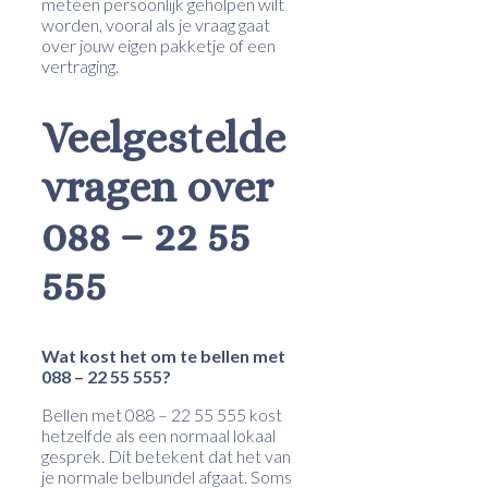
meteen persoonlijk geholpen wilt
worden, vooral als je vraag gaat
over jouw eigen pakketje of een
vertraging.
Veelgestelde
vragen over
088 – 22 55
555
Wat kost het om te bellen met
088 – 22 55 555?
Bellen met 088 – 22 55 555 kost
hetzelfde als een normaal lokaal
gesprek. Dit betekent dat het van
je normale belbundel afgaat. Soms