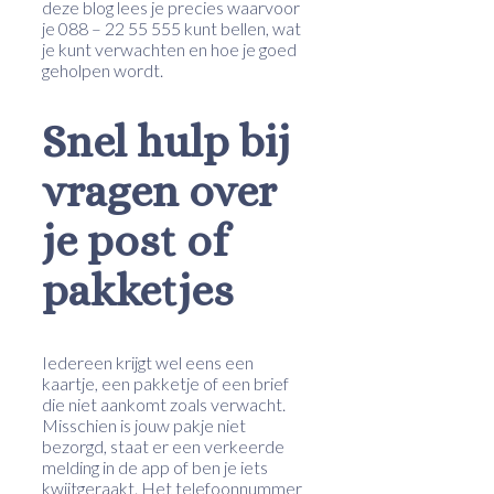
deze blog lees je precies waarvoor
je 088 – 22 55 555 kunt bellen, wat
je kunt verwachten en hoe je goed
geholpen wordt.
Snel hulp bij
vragen over
je post of
pakketjes
Iedereen krijgt wel eens een
kaartje, een pakketje of een brief
die niet aankomt zoals verwacht.
Misschien is jouw pakje niet
bezorgd, staat er een verkeerde
melding in de app of ben je iets
kwijtgeraakt. Het telefoonnummer