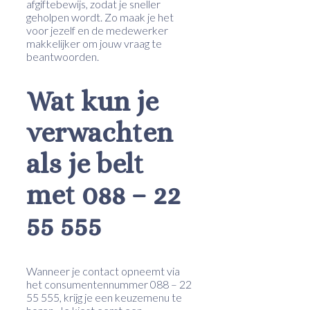
afgiftebewijs, zodat je sneller
geholpen wordt. Zo maak je het
voor jezelf en de medewerker
makkelijker om jouw vraag te
beantwoorden.
Wat kun je
verwachten
als je belt
met 088 – 22
55 555
Wanneer je contact opneemt via
het consumentennummer 088 – 22
55 555, krijg je een keuzemenu te