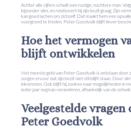
Achter alle cijfers schuilt een rustige, nuchtere man. Vo
bijzonder slim, en relativeert hij zijn bezit graag. Zijn v
kan goed lachen om zichzelf. Dat maakt hem een opvalle
voorgrond te treden. Peter Goedvolk blijft liever besch
Hoe het vermogen va
blijft ontwikkelen
Het meeste geld van Peter Goedvolk is ontstaan door zi
zorgen ervoor dat zijn bezit niet stil blijft staan. Door 
inkomsten. Ook blijft hij zoeken naar mogelijkheden in m
ieder jaar nog kan veranderen, afhankelijk van de ontwikk
Veelgestelde vragen
Peter Goedvolk