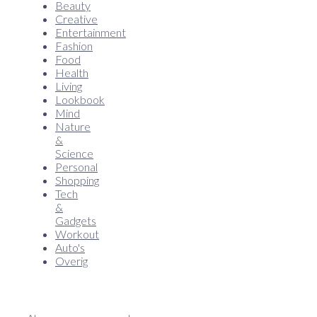
Beauty
Creative
Entertainment
Fashion
Food
Health
Living
Lookbook
Mind
Nature
&
Science
Personal
Shopping
Tech
&
Gadgets
Workout
Auto's
Overig