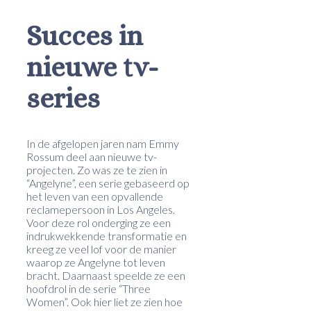
Succes in
nieuwe tv-
series
In de afgelopen jaren nam Emmy
Rossum deel aan nieuwe tv-
projecten. Zo was ze te zien in
“Angelyne”, een serie gebaseerd op
het leven van een opvallende
reclamepersoon in Los Angeles.
Voor deze rol onderging ze een
indrukwekkende transformatie en
kreeg ze veel lof voor de manier
waarop ze Angelyne tot leven
bracht. Daarnaast speelde ze een
hoofdrol in de serie “Three
Women”. Ook hier liet ze zien hoe