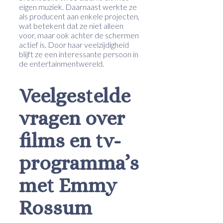
eigen muziek. Daarnaast werkte ze
als producent aan enkele projecten,
wat betekent dat ze niet alleen
voor, maar ook achter de schermen
actief is. Door haar veelzijdigheid
blijft ze een interessante persoon in
de entertainmentwereld.
Veelgestelde
vragen over
films en tv-
programma’s
met Emmy
Rossum