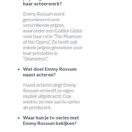
haar acteerwerk?
Emmy Rossum werd
genomineerd voor
verschillende prijzen,
waaronder een Golden Globe
voor haar rol in “The Phantom
of the Opera”. Ze heeft ook
enkele prijzen gewonnen voor
haar prestaties in
“Shameless”.
Wat doet Emmy Rossum
naast acteren?
Naast acteren zingt Emmy
Rossum en heeft ze eigen
muziek uitgebracht. Ook
werkte ze mee aan tv-series
als producent.
Waar kun je tv-series met
Emmy Rossum bekijken?