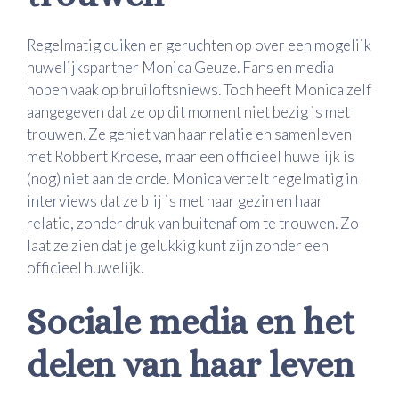
Regelmatig duiken er geruchten op over een mogelijk
huwelijkspartner Monica Geuze. Fans en media
hopen vaak op bruiloftsniews. Toch heeft Monica zelf
aangegeven dat ze op dit moment niet bezig is met
trouwen. Ze geniet van haar relatie en samenleven
met Robbert Kroese, maar een officieel huwelijk is
(nog) niet aan de orde. Monica vertelt regelmatig in
interviews dat ze blij is met haar gezin en haar
relatie, zonder druk van buitenaf om te trouwen. Zo
laat ze zien dat je gelukkig kunt zijn zonder een
officieel huwelijk.
Sociale media en het
delen van haar leven