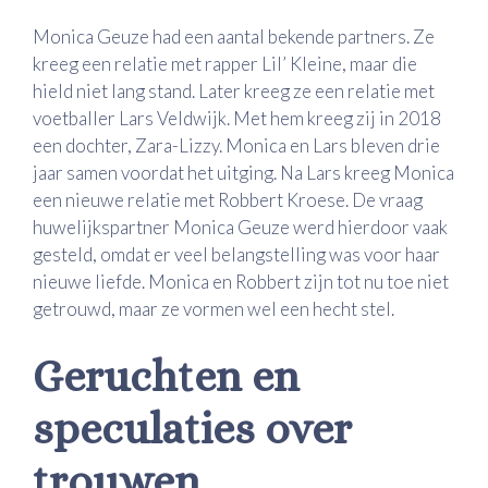
Monica Geuze had een aantal bekende partners. Ze
kreeg een relatie met rapper Lil’ Kleine, maar die
hield niet lang stand. Later kreeg ze een relatie met
voetballer Lars Veldwijk. Met hem kreeg zij in 2018
een dochter, Zara-Lizzy. Monica en Lars bleven drie
jaar samen voordat het uitging. Na Lars kreeg Monica
een nieuwe relatie met Robbert Kroese. De vraag
huwelijkspartner Monica Geuze werd hierdoor vaak
gesteld, omdat er veel belangstelling was voor haar
nieuwe liefde. Monica en Robbert zijn tot nu toe niet
getrouwd, maar ze vormen wel een hecht stel.
Geruchten en
speculaties over
trouwen