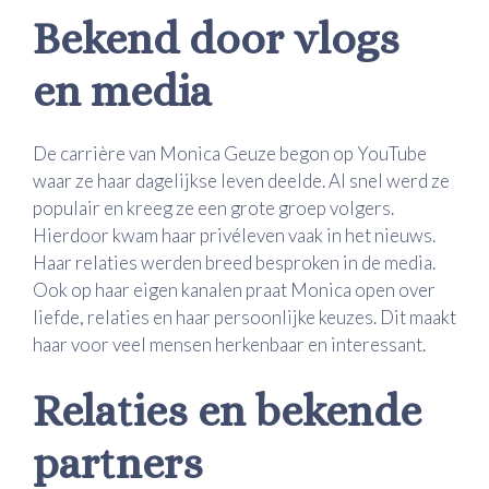
Bekend door vlogs
en media
De carrière van Monica Geuze begon op YouTube
waar ze haar dagelijkse leven deelde. Al snel werd ze
populair en kreeg ze een grote groep volgers.
Hierdoor kwam haar privéleven vaak in het nieuws.
Haar relaties werden breed besproken in de media.
Ook op haar eigen kanalen praat Monica open over
liefde, relaties en haar persoonlijke keuzes. Dit maakt
haar voor veel mensen herkenbaar en interessant.
Relaties en bekende
partners