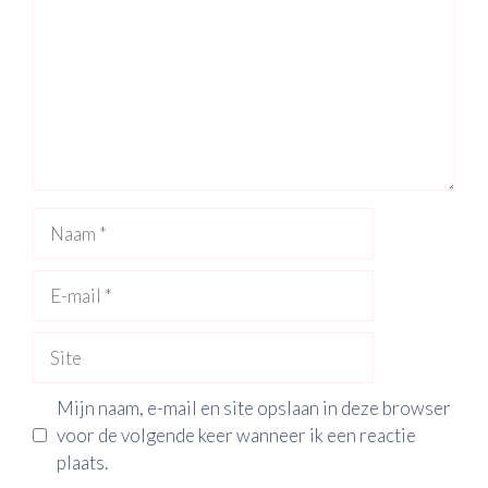
Naam
E-
mail
Site
Mijn naam, e-mail en site opslaan in deze browser
voor de volgende keer wanneer ik een reactie
plaats.