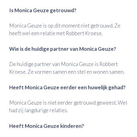
Is Monica Geuze getrouwd?
Monica Geuze is op dit moment niet getrouwd. Ze
heeft wel een relatie met Robbert Kroese.
Wie is de huidige partner van Monica Geuze?
De huidige partner van Monica Geuze is Robbert
Kroese. Ze vormen samen een stel en wonen samen.
Heeft Monica Geuze eerder een huwelijk gehad?
Monica Geuze is niet eerder getrouwd geweest. Wel
had zij langdurige relaties.
Heeft Monica Geuze kinderen?