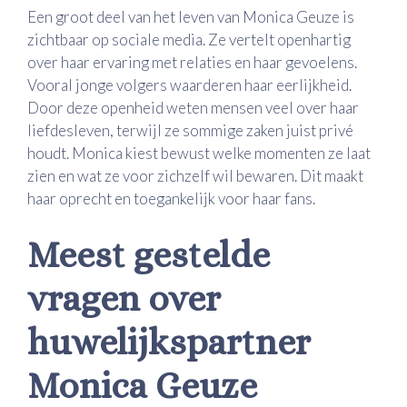
Een groot deel van het leven van Monica Geuze is
zichtbaar op sociale media. Ze vertelt openhartig
over haar ervaring met relaties en haar gevoelens.
Vooral jonge volgers waarderen haar eerlijkheid.
Door deze openheid weten mensen veel over haar
liefdesleven, terwijl ze sommige zaken juist privé
houdt. Monica kiest bewust welke momenten ze laat
zien en wat ze voor zichzelf wil bewaren. Dit maakt
haar oprecht en toegankelijk voor haar fans.
Meest gestelde
vragen over
huwelijkspartner
Monica Geuze