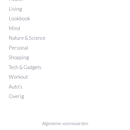
Living
Lookbook
Mind
Nature & Science
Personal
Shopping
Tech & Gadgets
Workout
Auto's
Overig
Algemene voorwaarden