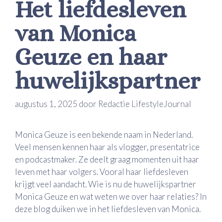
Het liefdesleven
van Monica
Geuze en haar
huwelijkspartner
augustus 1, 2025
door
Redactie LifestyleJournal
Monica Geuze is een bekende naam in Nederland.
Veel mensen kennen haar als vlogger, presentatrice
en podcastmaker. Ze deelt graag momenten uit haar
leven met haar volgers. Vooral haar liefdesleven
krijgt veel aandacht. Wie is nu de huwelijkspartner
Monica Geuze en wat weten we over haar relaties? In
deze blog duiken we in het liefdesleven van Monica.