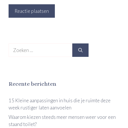
Zoek
naar:
Recente berichten
15 Kleine aanpassingen in huis die je ruimte deze
week rustiger laten aanvoelen
Waarom kiezen steeds meer mensen weer voor een
staand toilet?