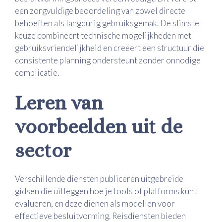
een zorgvuldige beoordeling van zowel directe
behoeften als langdurig gebruiksgemak. De slimste
keuze combineert technische mogelijkheden met
gebruiksvriendelijkheid en creëert een structuur die
consistente planning ondersteunt zonder onnodige
complicatie.
Leren van
voorbeelden uit de
sector
Verschillende diensten publiceren uitgebreide
gidsen die uitleggen hoe je tools of platforms kunt
evalueren, en deze dienen als modellen voor
effectieve besluitvorming. Reisdiensten bieden