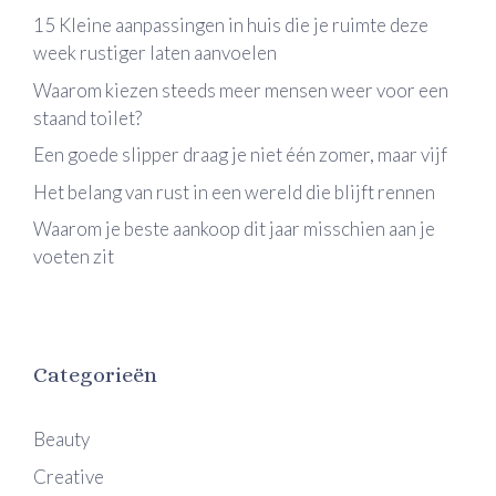
15 Kleine aanpassingen in huis die je ruimte deze
week rustiger laten aanvoelen
Waarom kiezen steeds meer mensen weer voor een
staand toilet?
Een goede slipper draag je niet één zomer, maar vijf
Het belang van rust in een wereld die blijft rennen
Waarom je beste aankoop dit jaar misschien aan je
voeten zit
Categorieën
Beauty
Creative