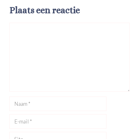
Plaats een reactie
Reactie
Naam
E-
mail
Site