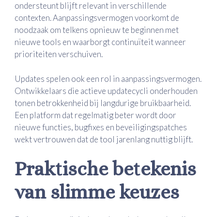
ondersteunt blijft relevant in verschillende
contexten. Aanpassingsvermogen voorkomt de
noodzaak om telkens opnieuw te beginnen met
nieuwe tools en waarborgt continuïteit wanneer
prioriteiten verschuiven.
Updates spelen ook een rol in aanpassingsvermogen.
Ontwikkelaars die actieve updatecycli onderhouden
tonen betrokkenheid bij langdurige bruikbaarheid.
Een platform dat regelmatig beter wordt door
nieuwe functies, bugfixes en beveiligingspatches
wekt vertrouwen dat de tool jarenlang nuttig blijft.
Praktische betekenis
van slimme keuzes