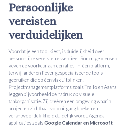
Persoonlijke
vereisten
verduidelijken
Voordat je een tool kiest, is duidelijkheid over
persoonlijke vereisten essentieel. Sommige mensen
geven de voorkeur aan een alles-in-één platform,
terwijl anderen liever gespecialiseerde tools
gebruiken die op één vlak uitblinken.
Projectmanagementplatforms zoals Trello en Asana
leggen bijvoorbeeld de nadruk op visuele
taakorganisatie. Zij creëren een omgeving waarin
projecten zichtbaar vooruitgang boeken en
verantwoordelijkheid duidelijk wordt. Agenda-
applicaties zoals
Google Calendar en Microsoft