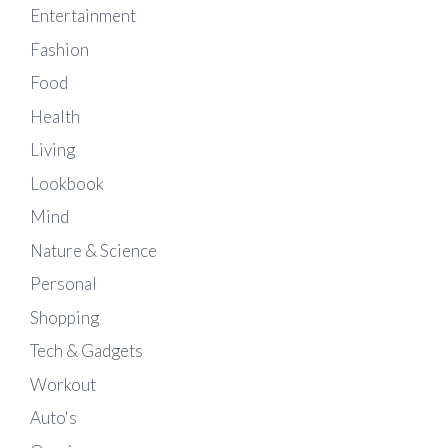
Entertainment
Fashion
Food
Health
Living
Lookbook
Mind
Nature & Science
Personal
Shopping
Tech & Gadgets
Workout
Auto's