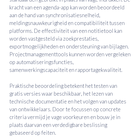
kracht van een agenda-app kan worden beoordeeld
aan de hand van synchronisatiesnelheid,
meldingsnauwkeurigheid en compatibiliteit tussen
platforms. De effectiviteit van een notitietool kan
worden vastgesteld via zoekprestaties,
exportmogelijkheden en ondersteuning van bijlagen.
Projectmanagementtools kunnen worden vergeleken
op automatiseringsfuncties,
samenwerkingscapaciteit en rapportagekwaliteit.
Praktische beoordeling betekent het testen van
gratis versies waar beschikbaar, het lezen van
technische documentatie en het volgen van updates
van ontwikkelaars. Door te focussen op concrete
criteria vermijd je vage voorkeuren en bouw je in
plaats daarvan een verdedigbare beslissing
gebaseerd op feiten.