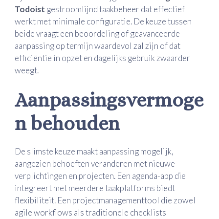
Todoist
gestroomlijnd taakbeheer dat effectief
werkt met minimale configuratie. De keuze tussen
beide vraagt een beoordeling of geavanceerde
aanpassing op termijn waardevol zal zijn of dat
efficiëntie in opzet en dagelijks gebruik zwaarder
weegt.
Aanpassingsvermoge
n behouden
De slimste keuze maakt aanpassing mogelijk,
aangezien behoeften veranderen met nieuwe
verplichtingen en projecten. Een agenda-app die
integreert met meerdere taakplatforms biedt
flexibiliteit. Een projectmanagementtool die zowel
agile workflows als traditionele checklists