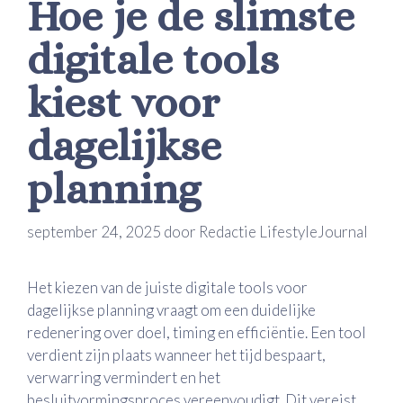
Hoe je de slimste
digitale tools
kiest voor
dagelijkse
planning
september 24, 2025
door
Redactie LifestyleJournal
Het kiezen van de juiste digitale tools voor
dagelijkse planning vraagt om een duidelijke
redenering over doel, timing en efficiëntie. Een tool
verdient zijn plaats wanneer het tijd bespaart,
verwarring vermindert en het
besluitvormingsproces vereenvoudigt. Dit vereist