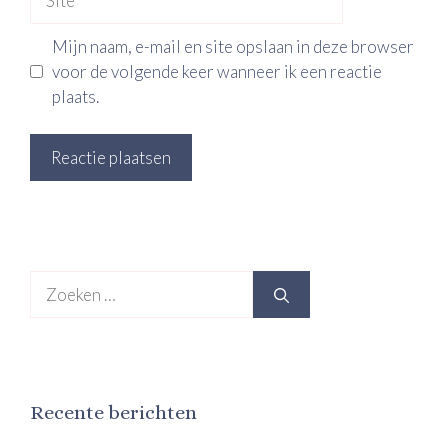
Mijn naam, e-mail en site opslaan in deze browser
voor de volgende keer wanneer ik een reactie
plaats.
Zoek
naar:
Recente berichten