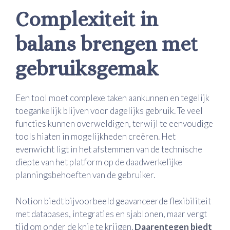
Complexiteit in
balans brengen met
gebruiksgemak
Een tool moet complexe taken aankunnen en tegelijk
toegankelijk blijven voor dagelijks gebruik. Te veel
functies kunnen overweldigen, terwijl te eenvoudige
tools hiaten in mogelijkheden creëren. Het
evenwicht ligt in het afstemmen van de technische
diepte van het platform op de daadwerkelijke
planningsbehoeften van de gebruiker.
Notion biedt bijvoorbeeld geavanceerde flexibiliteit
met databases, integraties en sjablonen, maar vergt
tijd om onder de knie te krijgen.
Daarentegen biedt