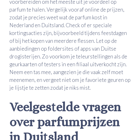
voorbereiden om het meeste uit je voordeel op
parfum te halen. Vergelijk vooraf online de prijzen,
zodat je precies weet wat de parfum kost in
Nederland en Duitsland. Check of er speciale
kortingsacties zijn, bijvoorbeeld tijdens feestdagen
of bij het kopen van meerdere flessen. Let op de
aanbiedingen op foldersites of apps van Duitse
drogisterijen. Zo voorkom je teleurstellingen als de
geurkaarten of testers in een filiaal uitverkocht zijn.
Neem een tas mee, aangezien je die vaak zelf moet
meenemen, en vergeet niet om je favoriete geuren op
je lijstje te zetten zodat je niks mist.
Veelgestelde vragen
over parfumprijzen
in Duitsland