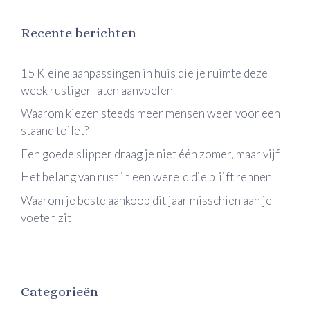
Recente berichten
15 Kleine aanpassingen in huis die je ruimte deze
week rustiger laten aanvoelen
Waarom kiezen steeds meer mensen weer voor een
staand toilet?
Een goede slipper draag je niet één zomer, maar vijf
Het belang van rust in een wereld die blijft rennen
Waarom je beste aankoop dit jaar misschien aan je
voeten zit
Categorieën