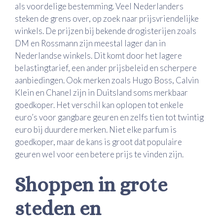
als voordelige bestemming. Veel Nederlanders
steken de grens over, op zoek naar prijsvriendelijke
winkels. De prijzen bij bekende drogisterijen zoals
DM en Rossmann zijn meestal lager dan in
Nederlandse winkels. Dit komt door het lagere
belastingtarief, een ander prijsbeleid en scherpere
aanbiedingen. Ook merken zoals Hugo Boss, Calvin
Klein en Chanel zijn in Duitsland soms merkbaar
goedkoper. Het verschil kan oplopen tot enkele
euro’s voor gangbare geuren en zelfs tien tot twintig
euro bij duurdere merken. Niet elke parfum is
goedkoper, maar de kans is groot dat populaire
geuren wel voor een betere prijs te vinden zijn.
Shoppen in grote
steden en