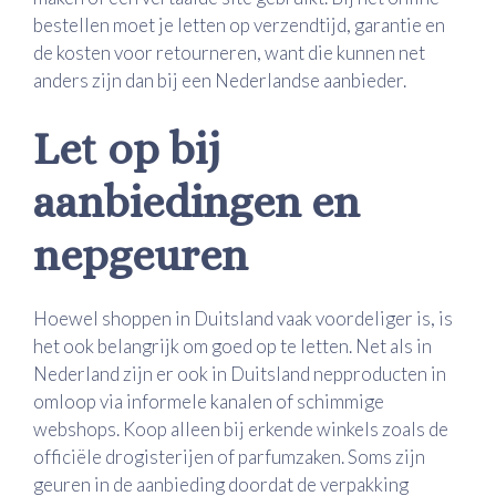
bestellen moet je letten op verzendtijd, garantie en
de kosten voor retourneren, want die kunnen net
anders zijn dan bij een Nederlandse aanbieder.
Let op bij
aanbiedingen en
nepgeuren
Hoewel shoppen in Duitsland vaak voordeliger is, is
het ook belangrijk om goed op te letten. Net als in
Nederland zijn er ook in Duitsland nepproducten in
omloop via informele kanalen of schimmige
webshops. Koop alleen bij erkende winkels zoals de
officiële drogisterijen of parfumzaken. Soms zijn
geuren in de aanbieding doordat de verpakking