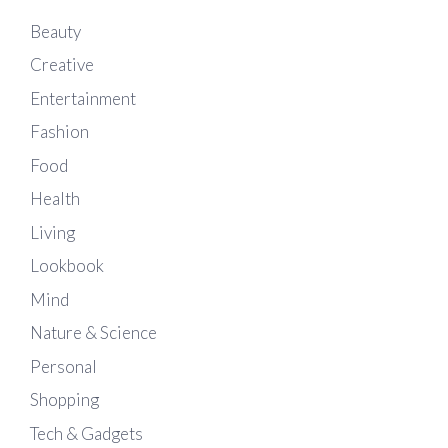
Beauty
Creative
Entertainment
Fashion
Food
Health
Living
Lookbook
Mind
Nature & Science
Personal
Shopping
Tech & Gadgets