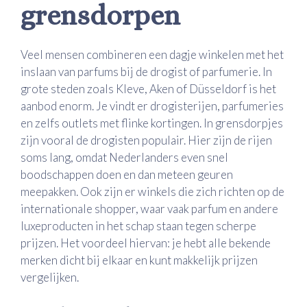
grensdorpen
Veel mensen combineren een dagje winkelen met het
inslaan van parfums bij de drogist of parfumerie. In
grote steden zoals Kleve, Aken of Düsseldorf is het
aanbod enorm. Je vindt er drogisterijen, parfumeries
en zelfs outlets met flinke kortingen. In grensdorpjes
zijn vooral de drogisten populair. Hier zijn de rijen
soms lang, omdat Nederlanders even snel
boodschappen doen en dan meteen geuren
meepakken. Ook zijn er winkels die zich richten op de
internationale shopper, waar vaak parfum en andere
luxeproducten in het schap staan tegen scherpe
prijzen. Het voordeel hiervan: je hebt alle bekende
merken dicht bij elkaar en kunt makkelijk prijzen
vergelijken.