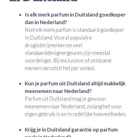
Is elk merk parfum in Duitsland goedkoper
dan in Nederland?
Niet elk merk parfum is standaard goedkoper
in Duitsland. Vooral populaire
drogisterijmerken en veel
standaarddesignergeuren zijn meestal
voordeliger. Bij exclusieve of zeldzame
merken verschilt het per winkel.
Kun je parfum uit Duitsland altijd makkelijk
meenemen naar Nederland?
Parfum uit Duitsland mag je gewoon
meenemen naar Nederland, zolang het voor
eigen gebruik is en in redelijke hoeveelheden.
Krijg je in Duitsland garantie op parfum