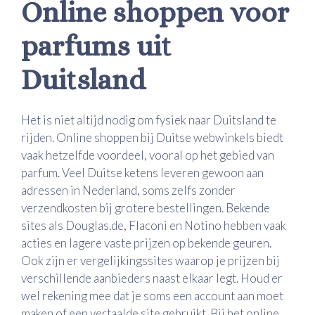
Online shoppen voor
parfums uit
Duitsland
Het is niet altijd nodig om fysiek naar Duitsland te
rijden. Online shoppen bij Duitse webwinkels biedt
vaak hetzelfde voordeel, vooral op het gebied van
parfum. Veel Duitse ketens leveren gewoon aan
adressen in Nederland, soms zelfs zonder
verzendkosten bij grotere bestellingen. Bekende
sites als Douglas.de, Flaconi en Notino hebben vaak
acties en lagere vaste prijzen op bekende geuren.
Ook zijn er vergelijkingssites waarop je prijzen bij
verschillende aanbieders naast elkaar legt. Houd er
wel rekening mee dat je soms een account aan moet
maken of een vertaalde site gebruikt. Bij het online