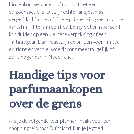
binnenkort verandert of doordat het een
seizoensactie is. Dit zijn echte kansjes, maar
vergelijk altijd de originele prijs en kijk goed naar het
aantal milliliters in een fles. Een groot prijsverschil
kan duiden op een kleinere verpakking of een
imitatiegeur. Daarnaast zijn de prijzen voor limited
editions en vernieuwde flacons meestal gelijk of
zelfs hoger dan in Nederland.
Handige tips voor
parfumaankopen
over de grens
Als je de volgende keer plannen maakt voor een
shoppingreis naar Duitsland, kun je je goed