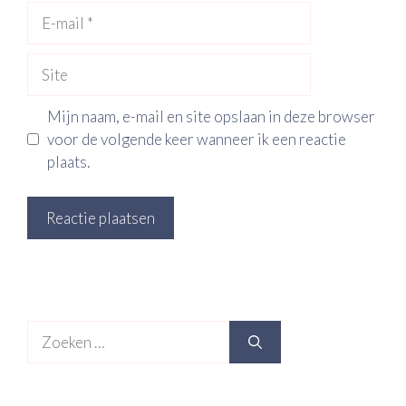
E-
mail
Site
Mijn naam, e-mail en site opslaan in deze browser
voor de volgende keer wanneer ik een reactie
plaats.
Zoek
naar: