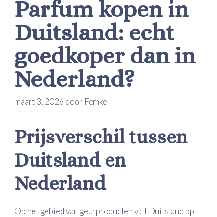
Parfum kopen in
Duitsland: echt
goedkoper dan in
Nederland?
maart 3, 2026
door
Femke
Prijsverschil tussen
Duitsland en
Nederland
Op het gebied van geurproducten valt Duitsland op