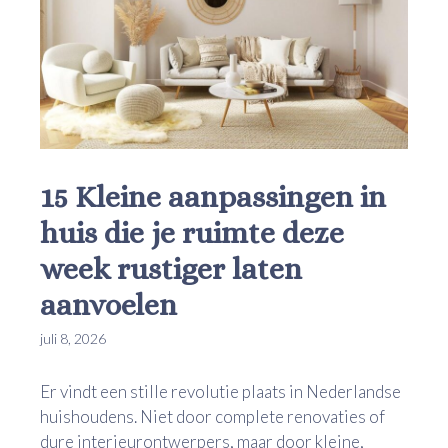
15 Kleine aanpassingen in
huis die je ruimte deze
week rustiger laten
aanvoelen
juli 8, 2026
Er vindt een stille revolutie plaats in Nederlandse
huishoudens. Niet door complete renovaties of
dure interieurontwerpers, maar door kleine,