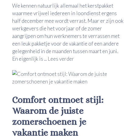
We kennen natuurlijk allemaal het kerstpakket
waarmee vrijwel iedereen in loondienst ergens
half december mee wordt verrast. Maar er zijn ook
werkgevers die het voorjaar of de zomer
aangrijpen om hun werknemers te verrassen met
een leuk pakketje voor de vakantie of een andere
gelegenheid in de maanden tussen maart en juni.
En eigenlijk is ...
Lees verder
Comfort ontmoet stijl:
Waarom de juiste
zomerschoenen je
vakantie maken