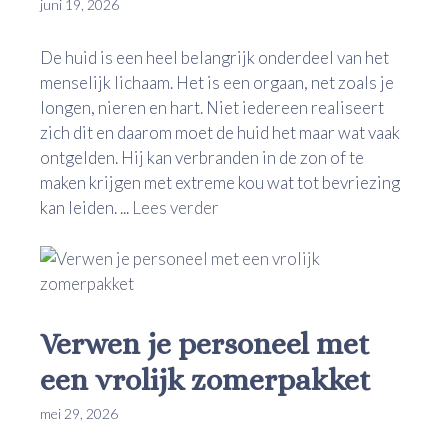
juni 19, 2026
De huid is een heel belangrijk onderdeel van het
menselijk lichaam. Het is een orgaan, net zoals je
longen, nieren en hart. Niet iedereen realiseert
zich dit en daarom moet de huid het maar wat vaak
ontgelden. Hij kan verbranden in de zon of te
maken krijgen met extreme kou wat tot bevriezing
kan leiden. ...
Lees verder
Verwen je personeel met
een vrolijk zomerpakket
mei 29, 2026