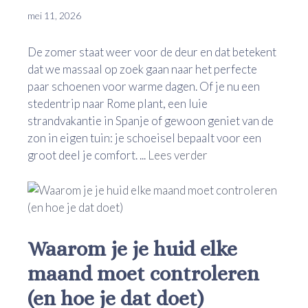
mei 11, 2026
De zomer staat weer voor de deur en dat betekent
dat we massaal op zoek gaan naar het perfecte
paar schoenen voor warme dagen. Of je nu een
stedentrip naar Rome plant, een luie
strandvakantie in Spanje of gewoon geniet van de
zon in eigen tuin: je schoeisel bepaalt voor een
groot deel je comfort. ...
Lees verder
Waarom je je huid elke
maand moet controleren
(en hoe je dat doet)