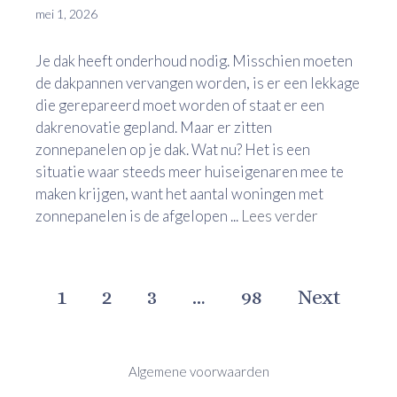
mei 1, 2026
Je dak heeft onderhoud nodig. Misschien moeten
de dakpannen vervangen worden, is er een lekkage
die gerepareerd moet worden of staat er een
dakrenovatie gepland. Maar er zitten
zonnepanelen op je dak. Wat nu? Het is een
situatie waar steeds meer huiseigenaren mee te
maken krijgen, want het aantal woningen met
zonnepanelen is de afgelopen ...
Lees verder
1
2
3
…
98
Next
Algemene voorwaarden