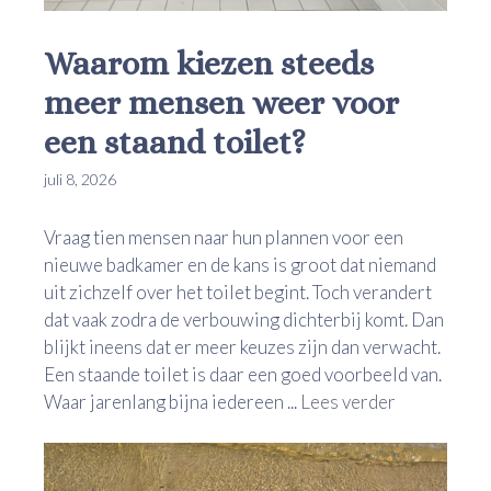
Waarom kiezen steeds
meer mensen weer voor
een staand toilet?
juli 8, 2026
Vraag tien mensen naar hun plannen voor een
nieuwe badkamer en de kans is groot dat niemand
uit zichzelf over het toilet begint. Toch verandert
dat vaak zodra de verbouwing dichterbij komt. Dan
blijkt ineens dat er meer keuzes zijn dan verwacht.
Een staande toilet is daar een goed voorbeeld van.
Waar jarenlang bijna iedereen ...
Lees verder