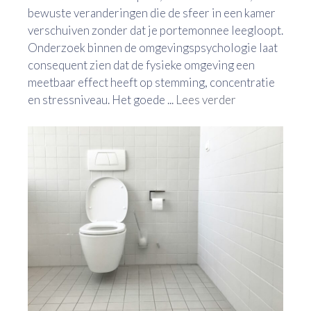
bewuste veranderingen die de sfeer in een kamer
verschuiven zonder dat je portemonnee leegloopt.
Onderzoek binnen de omgevingspsychologie laat
consequent zien dat de fysieke omgeving een
meetbaar effect heeft op stemming, concentratie
en stressniveau. Het goede ...
Lees verder