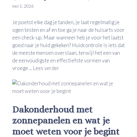
mei 1, 2026
Je poetst elke dag je tanden, je laat regelmatig je
ogen testen en af en toe ga je naar de huisarts voor
een check-up. Maar wanneer heb je voor het laatst
goed naar je huid gekeken? Huidcontrole is iets dat
de meeste mensen overslaan, terwijl het een van
de eenvoudigste en effectiefste vormen van
vroege ...
Lees verder
Dakonderhoud met
zonnepanelen en wat je
moet weten voor je begint