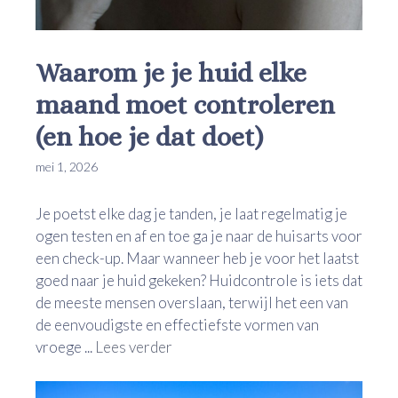
Waarom je je huid elke
maand moet controleren
(en hoe je dat doet)
mei 1, 2026
Je poetst elke dag je tanden, je laat regelmatig je
ogen testen en af en toe ga je naar de huisarts voor
een check-up. Maar wanneer heb je voor het laatst
goed naar je huid gekeken? Huidcontrole is iets dat
de meeste mensen overslaan, terwijl het een van
de eenvoudigste en effectiefste vormen van
vroege ...
Lees verder