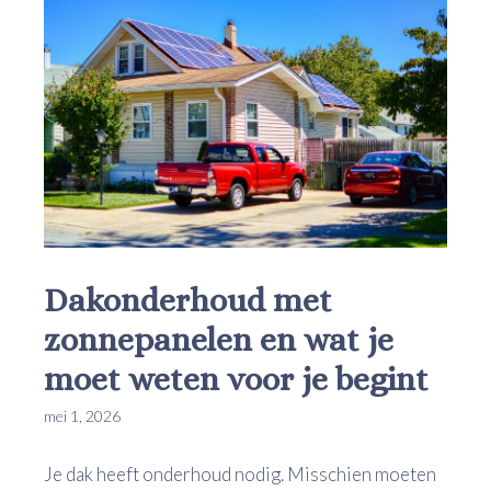
Dakonderhoud met
zonnepanelen en wat je
moet weten voor je begint
mei 1, 2026
Je dak heeft onderhoud nodig. Misschien moeten