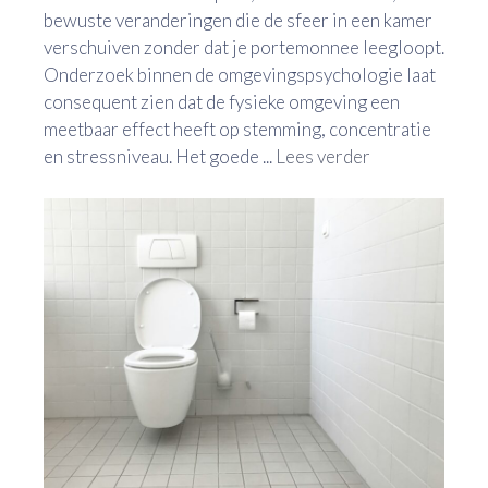
bewuste veranderingen die de sfeer in een kamer
verschuiven zonder dat je portemonnee leegloopt.
Onderzoek binnen de omgevingspsychologie laat
consequent zien dat de fysieke omgeving een
meetbaar effect heeft op stemming, concentratie
en stressniveau. Het goede ...
Lees verder