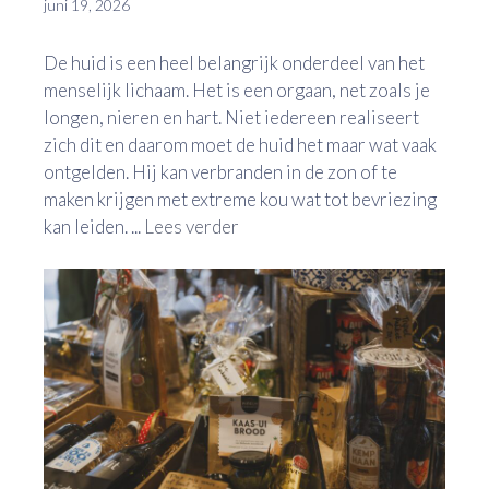
juni 19, 2026
De huid is een heel belangrijk onderdeel van het
menselijk lichaam. Het is een orgaan, net zoals je
longen, nieren en hart. Niet iedereen realiseert
zich dit en daarom moet de huid het maar wat vaak
ontgelden. Hij kan verbranden in de zon of te
maken krijgen met extreme kou wat tot bevriezing
kan leiden. ...
Lees verder