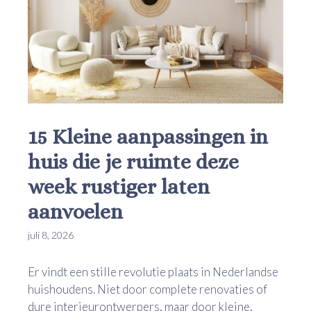
15 Kleine aanpassingen in
huis die je ruimte deze
week rustiger laten
aanvoelen
juli 8, 2026
Er vindt een stille revolutie plaats in Nederlandse
huishoudens. Niet door complete renovaties of
dure interieurontwerpers, maar door kleine,