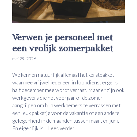
Verwen je personeel met
een vrolijk zomerpakket
mei 29, 2026
We kennen natuurlijk allemaal het kerstpakket
waarmee vrijwel iedereen in loondienst ergens
half december mee wordt verrast. Maar er zijn ook
werkgevers die het voorjaar of de zomer
aangrijpen om hun werknemers te verrassen met
een leuk pakketje voor de vakantie of een andere
gelegenheid in de maanden tussen maart en juni.
En eigenlijk is ...
Lees verder