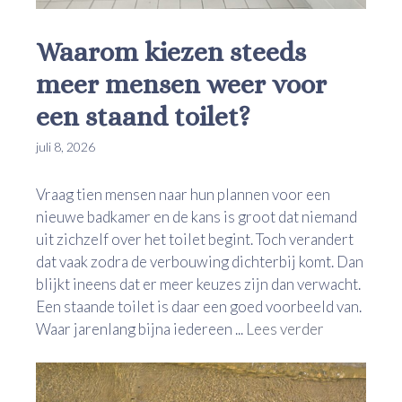
Waarom kiezen steeds
meer mensen weer voor
een staand toilet?
juli 8, 2026
Vraag tien mensen naar hun plannen voor een
nieuwe badkamer en de kans is groot dat niemand
uit zichzelf over het toilet begint. Toch verandert
dat vaak zodra de verbouwing dichterbij komt. Dan
blijkt ineens dat er meer keuzes zijn dan verwacht.
Een staande toilet is daar een goed voorbeeld van.
Waar jarenlang bijna iedereen ...
Lees verder