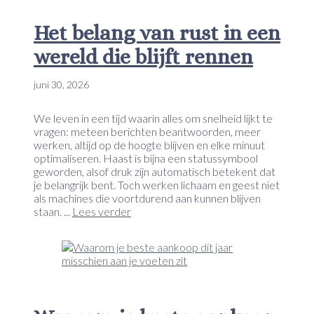
Het belang van rust in een
wereld die blijft rennen
juni 30, 2026
We leven in een tijd waarin alles om snelheid lijkt te
vragen: meteen berichten beantwoorden, meer
werken, altijd op de hoogte blijven en elke minuut
optimaliseren. Haast is bijna een statussymbool
geworden, alsof druk zijn automatisch betekent dat
je belangrijk bent. Toch werken lichaam en geest niet
als machines die voortdurend aan kunnen blijven
staan. ...
Lees verder