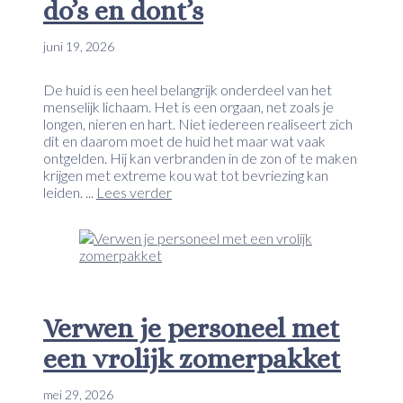
do’s en dont’s
juni 19, 2026
De huid is een heel belangrijk onderdeel van het
menselijk lichaam. Het is een orgaan, net zoals je
longen, nieren en hart. Niet iedereen realiseert zich
dit en daarom moet de huid het maar wat vaak
ontgelden. Hij kan verbranden in de zon of te maken
krijgen met extreme kou wat tot bevriezing kan
leiden. ...
Lees verder
Verwen je personeel met
een vrolijk zomerpakket
mei 29, 2026