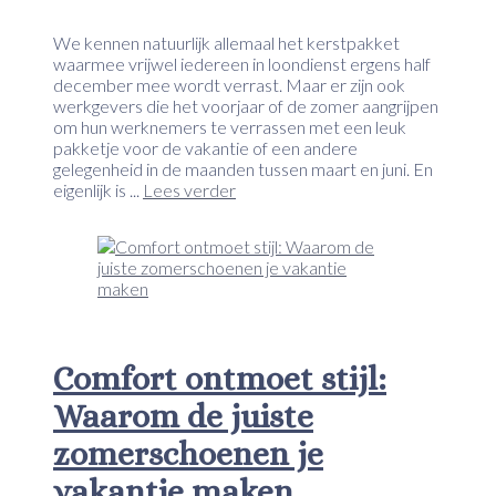
We kennen natuurlijk allemaal het kerstpakket
waarmee vrijwel iedereen in loondienst ergens half
december mee wordt verrast. Maar er zijn ook
werkgevers die het voorjaar of de zomer aangrijpen
om hun werknemers te verrassen met een leuk
pakketje voor de vakantie of een andere
gelegenheid in de maanden tussen maart en juni. En
eigenlijk is ...
Lees verder
Comfort ontmoet stijl:
Waarom de juiste
zomerschoenen je
vakantie maken