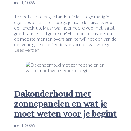
mei 1, 2026
Je poetst elke dag je tanden, je laat regelmatig je
ogen testen en af en toe ga je naar de huisarts voor
een check-up. Maar wanneer heb je voor het laatst
goed naar je huid gekeken? Huidcontrole is iets dat
de meeste mensen overslaan, terwijl het een van de
eenvoudigste en effectiefste vormen van vroege ...
Lees verder
Dakonderhoud met
zonnepanelen en wat je
moet weten voor je begint
mei 1, 2026