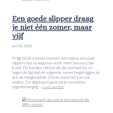
Een goede slipper draag
je niet één zomer, maar
vijf
juni 30, 2026
Er ligt bij de meeste mensen wel ergens een paar
slippers dat na augustus nooit meer tevoorschijn
komt. De bandjes rekken uit, de zool laat los, en
tegen de tijd dat de volgende zomer begint liggen ze
al in de kringloopbak. Zonde, want het kan ook
anders. De afgelopen jaren zie je een kleine
tegenbeweging. ...
Lees verder