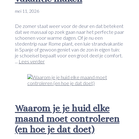
mei 11, 2026
De zomer staat weer voor de deur en dat betekent
dat we massaal op zoek gaan naar het perfecte paar
schoenen voor warme dagen. Of je nu een
stedentrip naar Rome plant, een luie strandvakantie
in Spanje of gewoon geniet van de zon in eigen tuin:
je schoeisel bepaalt voor een groot deel je comfort.
...
Lees verder
Waarom je je huid elke
maand moet controleren
(en hoe je dat doet)