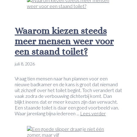
Waarom kiezen steeds
meer mensen weer voor
een staand toilet?
juli 8, 2026
Vraag tien mensen naar hun plannen voor een
nieuwe badkamer en de kans is groot dat niemand
uit zichzelf over het toilet begint. Toch verandert dat
vaak zodra de verbouwing dichterbij komt. Dan
blijkt ineens dat er meer keuzes zijn dan verwacht.
Een staande toilet is daar een goed voorbeeld van.
Waar jarenlang bijna iedereen ...
Lees verder