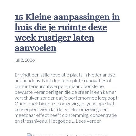
15 Kleine aanpassingen in
huis die je ruimte deze
week rustiger laten
aanvoelen
juli 8, 2026
Er vindt een stille revolutie plaats in Nederlandse
huishoudens. Niet door complete renovaties of
dure interieurontwerpers, maar door kleine,
bewuste veranderingen die de sfeer in een kamer
verschuiven zonder dat je portemonnee leegloopt.
Onderzoek binnen de omgevingspsychologie laat
consequent zien dat de fysieke omgeving een
meetbaar effect heeft op stemming, concentratie
en stressniveau. Het goede ...
Lees verder