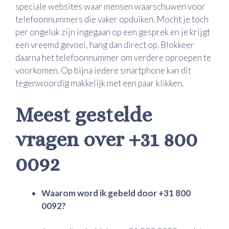
speciale websites waar mensen waarschuwen voor
telefoonnummers die vaker opduiken. Mocht je toch
per ongeluk zijn ingegaan op een gesprek en je krijgt
een vreemd gevoel, hang dan direct op. Blokkeer
daarna het telefoonnummer om verdere oproepen te
voorkomen. Op bijna iedere smartphone kan dit
tegenwoordig makkelijk met een paar klikken.
Meest gestelde
vragen over +31 800
0092
Waarom word ik gebeld door +31 800
0092?