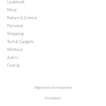
Lookbook
Mind
Nature & Science
Personal
Shopping
Tech & Gadgets
Workout
Auto's
Overig
Algemene voorwaarden
Disclaimer