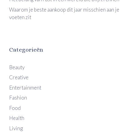
Waarom je beste aankoop dit jaar misschien aan je
voeten zit
Categorieën
Beauty
Creative
Entertainment
Fashion
Food
Health
Living