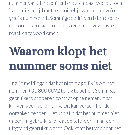
nummer vanuit het buitenland zichtbaar wordt. Toch
is het niet altijd meteen duidelijk wie achter zo’n
gratis nummer zit. Sommige bedrijven laten expres
een onherkenbaar nummer zien om ongewenste
reacties te voorkomen.
Waarom klopt het
nummer soms niet
Er zijn meldingen dat het niet mogelijk is om het
nummer +31 800 0092 terug te bellen. Sommige
gebruikers proberen contact op te nemen, maar
krijgen geen verbinding. Dit kan verschillende
oorzaken hebben. Het kan zijn dat het nummer niet
(meer) in gebruik is, of dat de telefoonlijn alleen
uitgaand gebruikt wordt. Ook komt het voor dat het