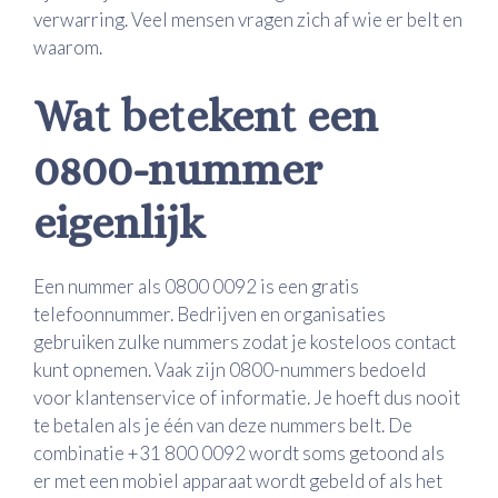
verwarring. Veel mensen vragen zich af wie er belt en
waarom.
Wat betekent een
0800-nummer
eigenlijk
Een nummer als 0800 0092 is een gratis
telefoonnummer. Bedrijven en organisaties
gebruiken zulke nummers zodat je kosteloos contact
kunt opnemen. Vaak zijn 0800-nummers bedoeld
voor klantenservice of informatie. Je hoeft dus nooit
te betalen als je één van deze nummers belt. De
combinatie +31 800 0092 wordt soms getoond als
er met een mobiel apparaat wordt gebeld of als het