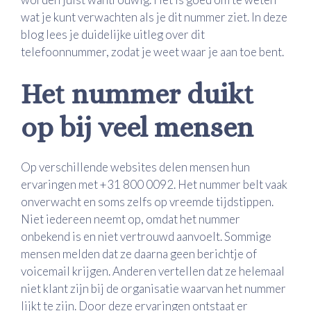
wat je kunt verwachten als je dit nummer ziet. In deze
blog lees je duidelijke uitleg over dit
telefoonnummer, zodat je weet waar je aan toe bent.
Het nummer duikt
op bij veel mensen
Op verschillende websites delen mensen hun
ervaringen met +31 800 0092. Het nummer belt vaak
onverwacht en soms zelfs op vreemde tijdstippen.
Niet iedereen neemt op, omdat het nummer
onbekend is en niet vertrouwd aanvoelt. Sommige
mensen melden dat ze daarna geen berichtje of
voicemail krijgen. Anderen vertellen dat ze helemaal
niet klant zijn bij de organisatie waarvan het nummer
lijkt te zijn. Door deze ervaringen ontstaat er