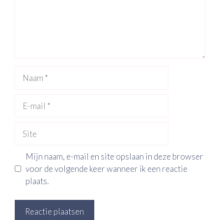
Naam
E-
mail
Site
Mijn naam, e-mail en site opslaan in deze browser
voor de volgende keer wanneer ik een reactie
plaats.