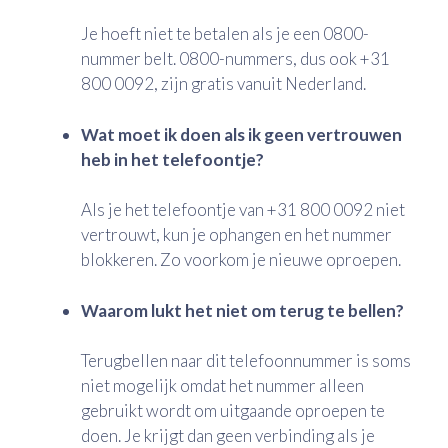
Je hoeft niet te betalen als je een 0800-
nummer belt. 0800-nummers, dus ook +31
800 0092, zijn gratis vanuit Nederland.
Wat moet ik doen als ik geen vertrouwen
heb in het telefoontje?
Als je het telefoontje van +31 800 0092 niet
vertrouwt, kun je ophangen en het nummer
blokkeren. Zo voorkom je nieuwe oproepen.
Waarom lukt het niet om terug te bellen?
Terugbellen naar dit telefoonnummer is soms
niet mogelijk omdat het nummer alleen
gebruikt wordt om uitgaande oproepen te
doen. Je krijgt dan geen verbinding als je