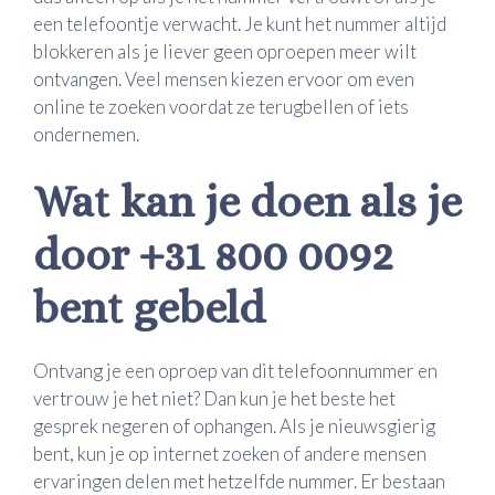
een telefoontje verwacht. Je kunt het nummer altijd
blokkeren als je liever geen oproepen meer wilt
ontvangen. Veel mensen kiezen ervoor om even
online te zoeken voordat ze terugbellen of iets
ondernemen.
Wat kan je doen als je
door +31 800 0092
bent gebeld
Ontvang je een oproep van dit telefoonnummer en
vertrouw je het niet? Dan kun je het beste het
gesprek negeren of ophangen. Als je nieuwsgierig
bent, kun je op internet zoeken of andere mensen
ervaringen delen met hetzelfde nummer. Er bestaan