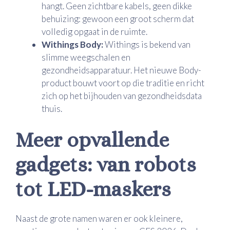
hangt. Geen zichtbare kabels, geen dikke
behuizing: gewoon een groot scherm dat
volledig opgaat in de ruimte.
Withings Body:
Withings is bekend van
slimme weegschalen en
gezondheidsapparatuur. Het nieuwe Body-
product bouwt voort op die traditie en richt
zich op het bijhouden van gezondheidsdata
thuis.
Meer opvallende
gadgets: van robots
tot LED-maskers
Naast de grote namen waren er ook kleinere,