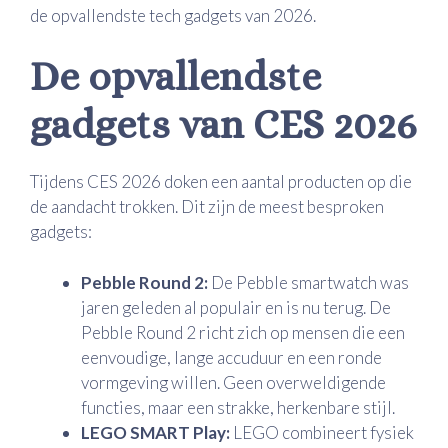
de opvallendste tech gadgets van 2026.
De opvallendste
gadgets van CES 2026
Tijdens CES 2026 doken een aantal producten op die
de aandacht trokken. Dit zijn de meest besproken
gadgets:
Pebble Round 2:
De Pebble smartwatch was
jaren geleden al populair en is nu terug. De
Pebble Round 2 richt zich op mensen die een
eenvoudige, lange accuduur en een ronde
vormgeving willen. Geen overweldigende
functies, maar een strakke, herkenbare stijl.
LEGO SMART Play:
LEGO combineert fysiek