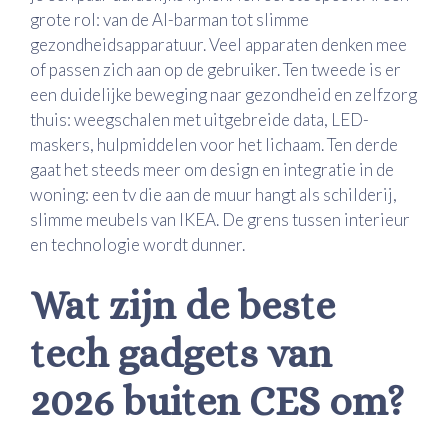
grote rol: van de AI-barman tot slimme
gezondheidsapparatuur. Veel apparaten denken mee
of passen zich aan op de gebruiker. Ten tweede is er
een duidelijke beweging naar gezondheid en zelfzorg
thuis: weegschalen met uitgebreide data, LED-
maskers, hulpmiddelen voor het lichaam. Ten derde
gaat het steeds meer om design en integratie in de
woning: een tv die aan de muur hangt als schilderij,
slimme meubels van IKEA. De grens tussen interieur
en technologie wordt dunner.
Wat zijn de beste
tech gadgets van
2026 buiten CES om?