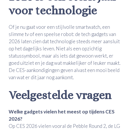
voor technologie
Of je nu gaat voor een stijlvolle smartwatch, een
slimme tv of een speelse robot: de tech gadgets van
2026 laten zien dat technologie steeds meer aansluit
op het dagelijks leven. Niet als een opzichtig
statussymbool, maar als iets dat gewoon werkt, er
goed uitziet en je dag wat makkelijker of leuker maakt.
De CES-aankondigingen geven alvast een mooi beeld
van wat er dit jaar nog aankomt.
Veelgestelde vragen
Welke gadgets vielen het meest op tijdens CES
2026?
Op CES 2026 vielen vooral de Pebble Round 2, de LG