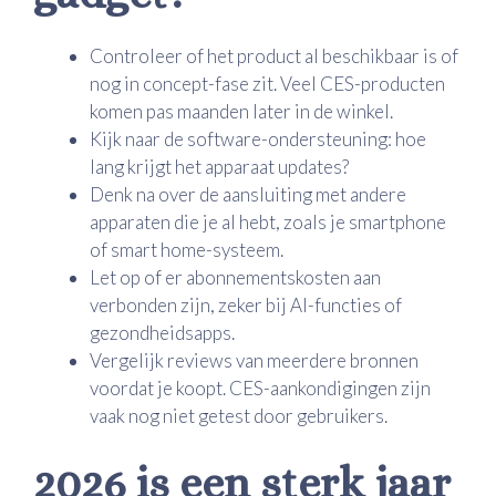
Controleer of het product al beschikbaar is of
nog in concept-fase zit. Veel CES-producten
komen pas maanden later in de winkel.
Kijk naar de software-ondersteuning: hoe
lang krijgt het apparaat updates?
Denk na over de aansluiting met andere
apparaten die je al hebt, zoals je smartphone
of smart home-systeem.
Let op of er abonnementskosten aan
verbonden zijn, zeker bij AI-functies of
gezondheidsapps.
Vergelijk reviews van meerdere bronnen
voordat je koopt. CES-aankondigingen zijn
vaak nog niet getest door gebruikers.
2026 is een sterk jaar