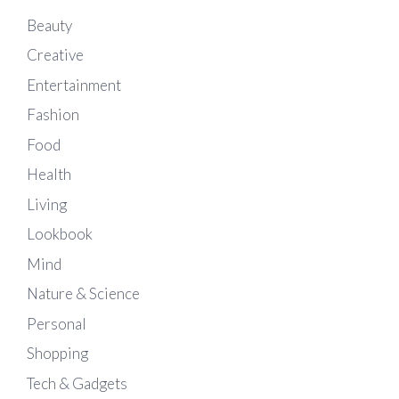
Beauty
Creative
Entertainment
Fashion
Food
Health
Living
Lookbook
Mind
Nature & Science
Personal
Shopping
Tech & Gadgets