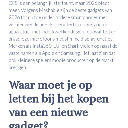
CES is een belangrijk startpunt, maar 2026 biedt
meer. Volgens Mashable zijn de beste gadgets van
2026 tot nu toe onder andere smartphones met
vernieuwende beeldschermtechnologie, audio-
apparatuur met indrukwekkende geluidskwaliteit en
draadloze microfoons met slimme displayfuncties.
Merken als Insta360, DJI en Shark vielen op naast de
vaste namen als Apple en Samsung. Het laat zien dat
ook kleinere spelers mooie producten op de markt
brengen.
Waar moet je op
letten bij het kopen
van een nieuwe
gadget?