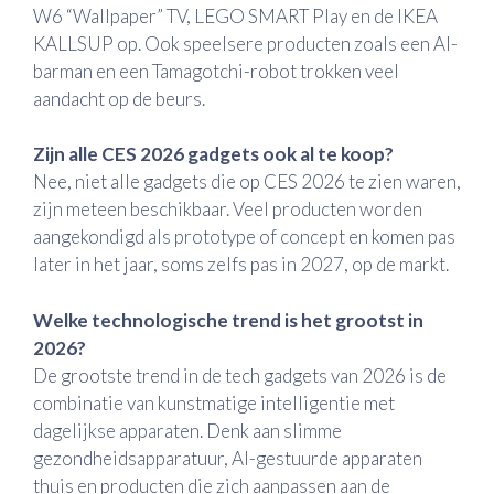
W6 “Wallpaper” TV, LEGO SMART Play en de IKEA
KALLSUP op. Ook speelsere producten zoals een AI-
barman en een Tamagotchi-robot trokken veel
aandacht op de beurs.
Zijn alle CES 2026 gadgets ook al te koop?
Nee, niet alle gadgets die op CES 2026 te zien waren,
zijn meteen beschikbaar. Veel producten worden
aangekondigd als prototype of concept en komen pas
later in het jaar, soms zelfs pas in 2027, op de markt.
Welke technologische trend is het grootst in
2026?
De grootste trend in de tech gadgets van 2026 is de
combinatie van kunstmatige intelligentie met
dagelijkse apparaten. Denk aan slimme
gezondheidsapparatuur, AI-gestuurde apparaten
thuis en producten die zich aanpassen aan de