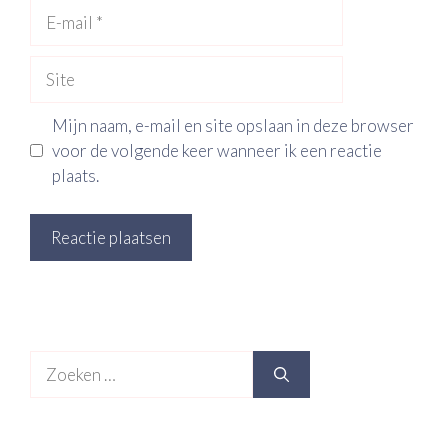
E-
mail
Site
Mijn naam, e-mail en site opslaan in deze browser
voor de volgende keer wanneer ik een reactie
plaats.
Zoek
naar: