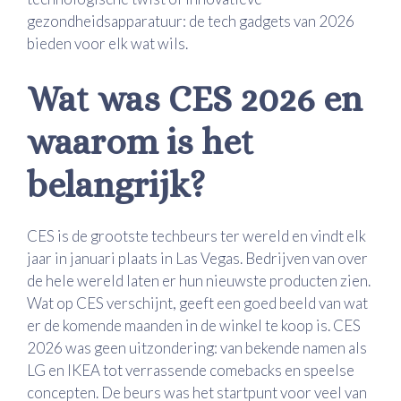
gezondheidsapparatuur: de tech gadgets van 2026
bieden voor elk wat wils.
Wat was CES 2026 en
waarom is het
belangrijk?
CES is de grootste techbeurs ter wereld en vindt elk
jaar in januari plaats in Las Vegas. Bedrijven van over
de hele wereld laten er hun nieuwste producten zien.
Wat op CES verschijnt, geeft een goed beeld van wat
er de komende maanden in de winkel te koop is. CES
2026 was geen uitzondering: van bekende namen als
LG en IKEA tot verrassende comebacks en speelse
concepten. De beurs was het startpunt voor veel van