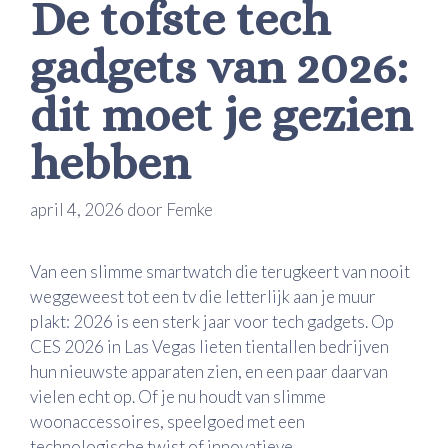
De tofste tech
gadgets van 2026:
dit moet je gezien
hebben
april 4, 2026
door
Femke
Van een slimme smartwatch die terugkeert van nooit
weggeweest tot een tv die letterlijk aan je muur
plakt: 2026 is een sterk jaar voor tech gadgets. Op
CES 2026 in Las Vegas lieten tientallen bedrijven
hun nieuwste apparaten zien, en een paar daarvan
vielen echt op. Of je nu houdt van slimme
woonaccessoires, speelgoed met een
technologische twist of innovatieve