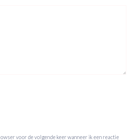
browser voor de volgende keer wanneer ik een reactie