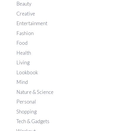
Beauty
Creative
Entertainment
Fashion
Food
Health
Living
Lookbook
Mind
Nature & Science
Personal
Shopping
Tech & Gadgets