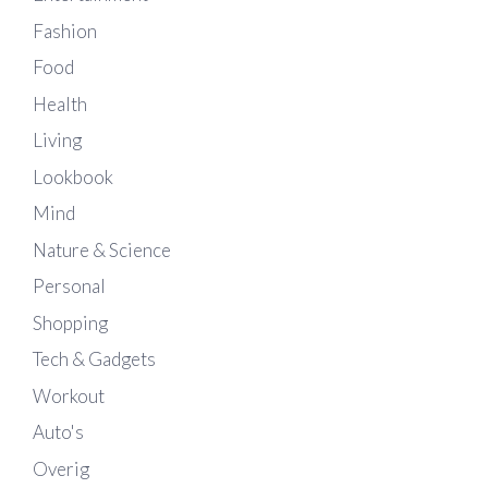
Fashion
Food
Health
Living
Lookbook
Mind
Nature & Science
Personal
Shopping
Tech & Gadgets
Workout
Auto's
Overig