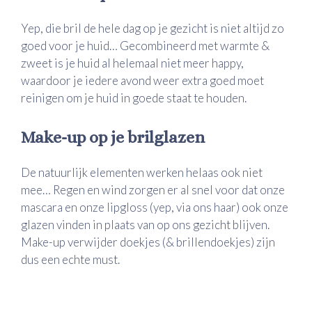
Yep, die bril de hele dag op je gezicht is niet altijd zo
goed voor je huid… Gecombineerd met warmte &
zweet is je huid al helemaal niet meer happy,
waardoor je iedere avond weer extra goed moet
reinigen om je huid in goede staat te houden.
Make-up op je brilglazen
De natuurlijk elementen werken helaas ook niet
mee… Regen en wind zorgen er al snel voor dat onze
mascara en onze lipgloss (yep, via ons haar) ook onze
glazen vinden in plaats van op ons gezicht blijven.
Make-up verwijder doekjes (& brillendoekjes) zijn
dus een echte must.