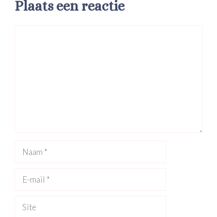
Plaats een reactie
Reactie
Naam
E-
mail
Site