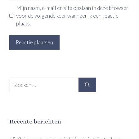
Mijn naam, e-mail en site opslaan in deze browser
voor de volgende keer wanneer ik een reactie
plaats.
Zoek
naar:
Recente berichten