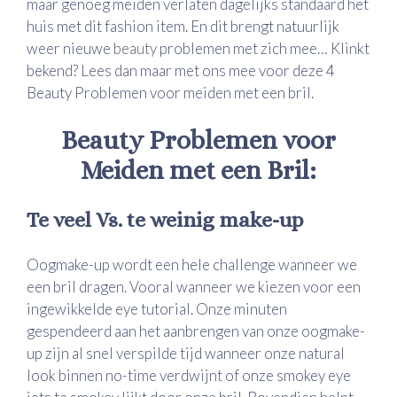
maar genoeg meiden verlaten dagelijks standaard het
huis met dit fashion item. En dit brengt natuurlijk
weer nieuwe
beauty
problemen met zich mee… Klinkt
bekend? Lees dan maar met ons mee voor deze 4
Beauty Problemen voor meiden met een bril.
Beauty Problemen voor
Meiden met een Bril:
Te veel Vs. te weinig make-up
Oogmake-up wordt een hele challenge wanneer we
een bril dragen. Vooral wanneer we kiezen voor een
ingewikkelde eye tutorial. Onze minuten
gespendeerd aan het aanbrengen van onze oogmake-
up zijn al snel verspilde tijd wanneer onze natural
look binnen no-time verdwijnt of onze smokey eye