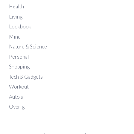
Health
Living
Lookbook
Mind
Nature & Science
Personal
Shopping
Tech & Gadgets
Workout
Auto's
Overig