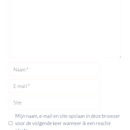
Naam
E-
mail
Site
Mijn naam, e-mail en site opslaan in deze browser
voor de volgende keer wanneer ik een reactie