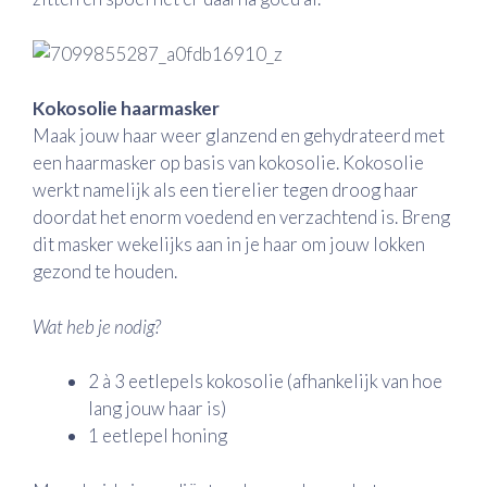
Kokosolie haarmasker
Maak jouw haar weer glanzend en gehydrateerd met
een haarmasker op basis van kokosolie. Kokosolie
werkt namelijk als een tierelier tegen droog haar
doordat het enorm voedend en verzachtend is. Breng
dit masker wekelijks aan in je haar om jouw lokken
gezond te houden.
Wat heb je nodig?
2 à 3 eetlepels kokosolie (afhankelijk van hoe
lang jouw haar is)
1 eetlepel honing