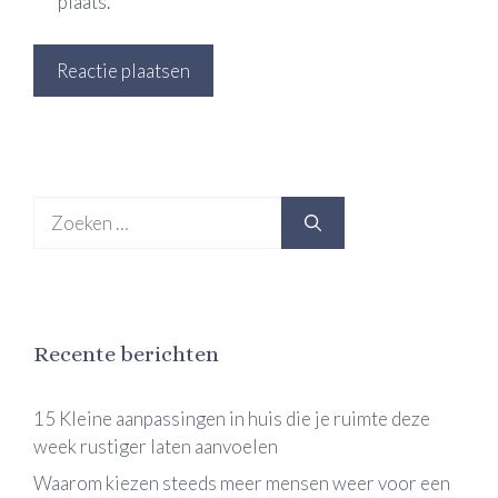
plaats.
Zoek
naar:
Recente berichten
15 Kleine aanpassingen in huis die je ruimte deze
week rustiger laten aanvoelen
Waarom kiezen steeds meer mensen weer voor een