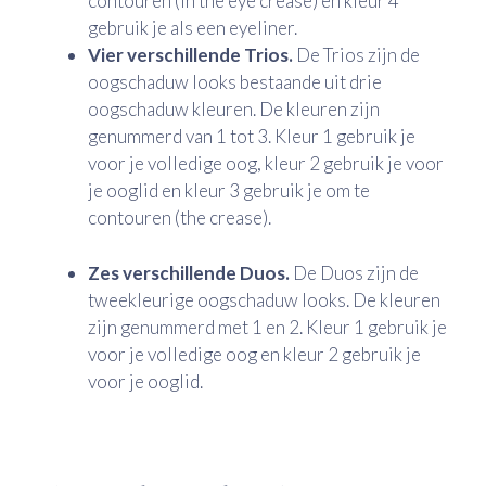
contouren (in the eye crease) en kleur 4
gebruik je als een eyeliner.
Vier verschillende Trios.
De Trios zijn de
oogschaduw looks bestaande uit drie
oogschaduw kleuren. De kleuren zijn
genummerd van 1 tot 3. Kleur 1 gebruik je
voor je volledige oog, kleur 2 gebruik je voor
je ooglid en kleur 3 gebruik je om te
contouren (the crease).
Zes verschillende Duos.
De Duos zijn de
tweekleurige oogschaduw looks. De kleuren
zijn genummerd met 1 en 2. Kleur 1 gebruik je
voor je volledige oog en kleur 2 gebruik je
voor je ooglid.