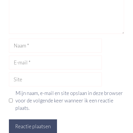
Naam
E-
mail
Site
Mijn naam, e-mail en site opslaan in deze browser
voor de volgende keer wanneer ik een reactie
plaats.