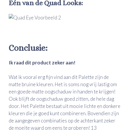
Eén van de Quad Looks:
Conclusie:
Ik raad dit product zeker aan!
Wat ik vooral erg fijn vind aan dit Palette zijn de
matte bruine kleuren. Het is soms nog vrij lastig om
een goede matte oogschaduw in handen te krijgen!
Ook blijft de oogschaduw goed zitten, de hele dag
door. Het Palette bestaat uit mooie lichte en donkere
kleuren die je goed kunt combineren. Bovendien zijn
de aangegeven combinaties op de achterkant zeker
de moeite waard om eens te proberen! 13