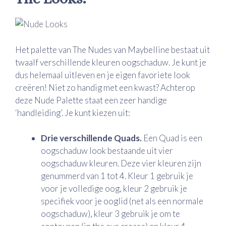
Het palette van The Nudes van Maybelline bestaat uit
twaalf verschillende kleuren oogschaduw. Je kunt je
dus helemaal uitleven en je eigen favoriete look
creëren! Niet zo handig met een kwast? Achterop
deze Nude Palette staat een zeer handige
‘handleiding’. Je kunt kiezen uit:
Drie verschillende Quads.
Een Quad is een
oogschaduw look bestaande uit vier
oogschaduw kleuren. Deze vier kleuren zijn
genummerd van 1 tot 4. Kleur 1 gebruik je
voor je volledige oog, kleur 2 gebruik je
specifiek voor je ooglid (net als een normale
oogschaduw), kleur 3 gebruik je om te