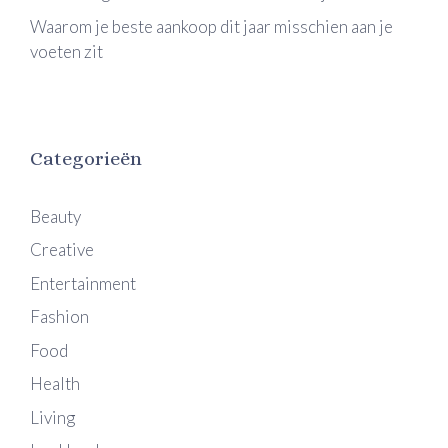
Waarom je beste aankoop dit jaar misschien aan je
voeten zit
Categorieën
Beauty
Creative
Entertainment
Fashion
Food
Health
Living