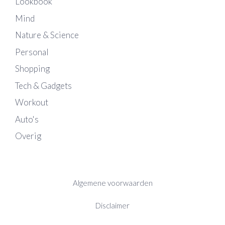
Lookbook
Mind
Nature & Science
Personal
Shopping
Tech & Gadgets
Workout
Auto's
Overig
Algemene voorwaarden
Disclaimer