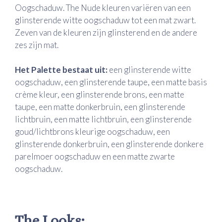
Oogschaduw. The Nude kleuren variëren van een
glinsterende witte oogschaduw tot een mat zwart.
Zeven van de kleuren zijn glinsterend en de andere
zes zijn mat.
Het Palette bestaat uit:
een glinsterende witte
oogschaduw, een glinsterende taupe, een matte basis
crème kleur, een glinsterende brons, een matte
taupe, een matte donkerbruin, een glinsterende
lichtbruin, een matte lichtbruin, een glinsterende
goud/lichtbrons kleurige oogschaduw, een
glinsterende donkerbruin, een glinsterende donkere
parelmoer oogschaduw en een matte zwarte
oogschaduw.
The Looks: