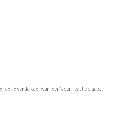
oor de volgende keer wanneer ik een reactie plaats.