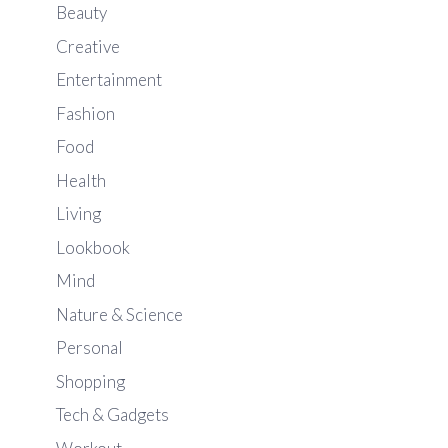
Beauty
Creative
Entertainment
Fashion
Food
Health
Living
Lookbook
Mind
Nature & Science
Personal
Shopping
Tech & Gadgets