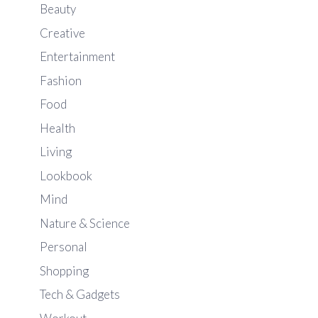
Beauty
Creative
Entertainment
Fashion
Food
Health
Living
Lookbook
Mind
Nature & Science
Personal
Shopping
Tech & Gadgets