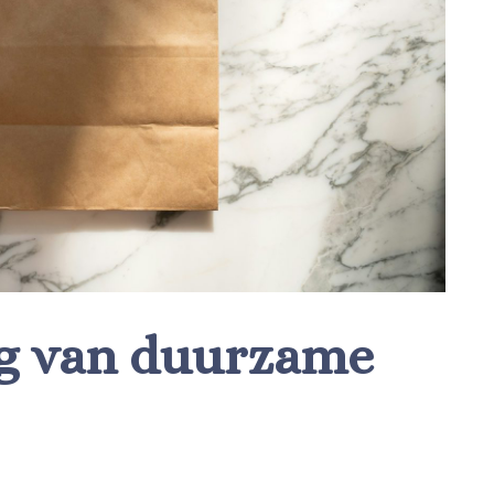
ng van duurzame