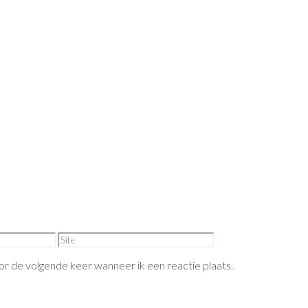
Site
or de volgende keer wanneer ik een reactie plaats.