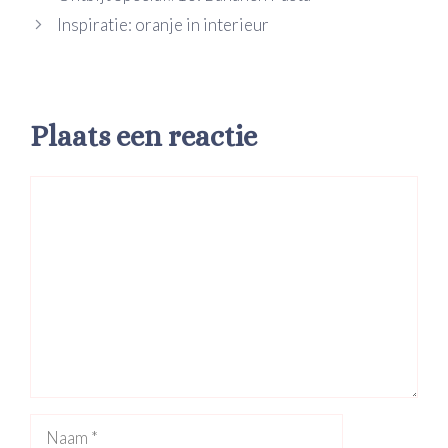
Inspiratie: oranje in interieur
Plaats een reactie
Reactie
Naam