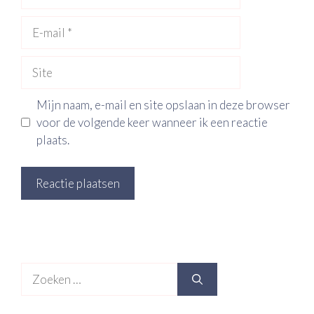
E-
mail
Site
Mijn naam, e-mail en site opslaan in deze browser
voor de volgende keer wanneer ik een reactie
plaats.
Zoek
naar: