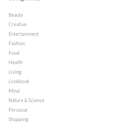
Beauty
Creative
Entertainment
Fashion
Food
Health
Living
Lookbook
Mind
Nature & Science
Personal
Shopping