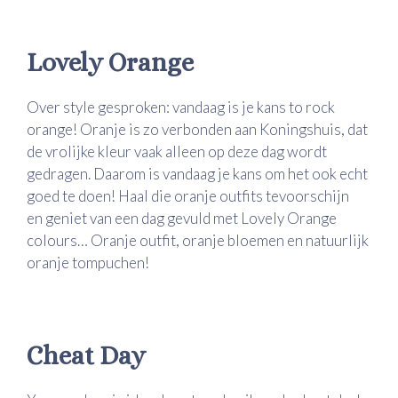
Lovely Orange
Over style gesproken: vandaag is je kans to rock
orange! Oranje is zo verbonden aan Koningshuis, dat
de vrolijke kleur vaak alleen op deze dag wordt
gedragen. Daarom is vandaag je kans om het ook echt
goed te doen! Haal die oranje outfits tevoorschijn
en geniet van een dag gevuld met Lovely Orange
colours… Oranje outfit, oranje bloemen en natuurlijk
oranje tompuchen!
Cheat Day