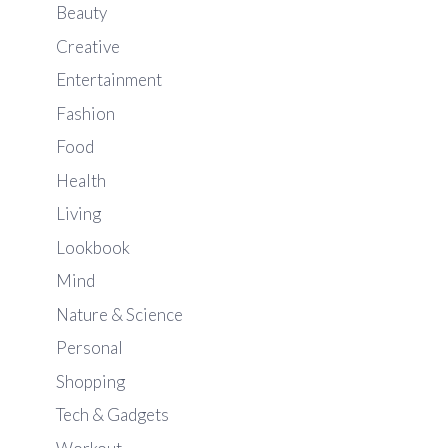
Beauty
Creative
Entertainment
Fashion
Food
Health
Living
Lookbook
Mind
Nature & Science
Personal
Shopping
Tech & Gadgets