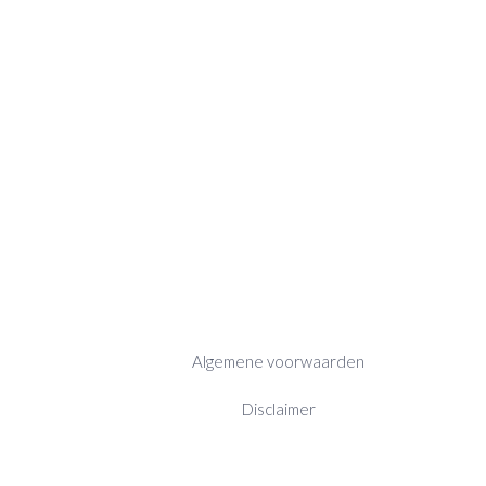
Algemene voorwaarden
Disclaimer