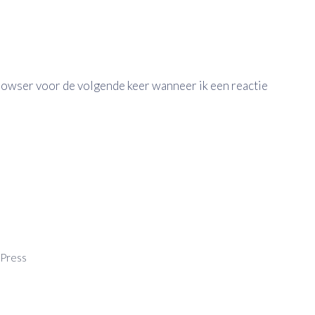
browser voor de volgende keer wanneer ik een reactie
Press