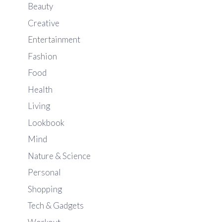
Beauty
Creative
Entertainment
Fashion
Food
Health
Living
Lookbook
Mind
Nature & Science
Personal
Shopping
Tech & Gadgets