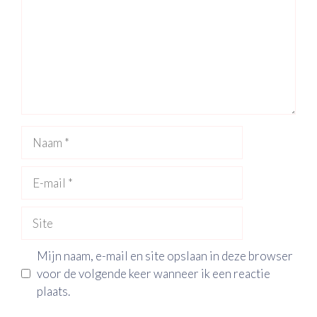
Naam
E-
mail
Site
Mijn naam, e-mail en site opslaan in deze browser
voor de volgende keer wanneer ik een reactie
plaats.