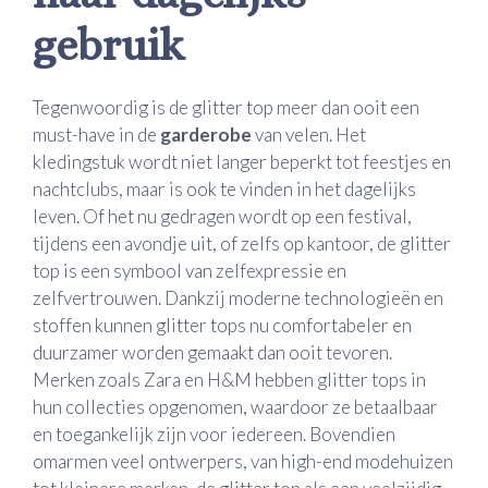
gebruik
Tegenwoordig is de glitter top meer dan ooit een
must-have in de
garderobe
van velen. Het
kledingstuk wordt niet langer beperkt tot feestjes en
nachtclubs, maar is ook te vinden in het dagelijks
leven. Of het nu gedragen wordt op een festival,
tijdens een avondje uit, of zelfs op kantoor, de glitter
top is een symbool van zelfexpressie en
zelfvertrouwen. Dankzij moderne technologieën en
stoffen kunnen glitter tops nu comfortabeler en
duurzamer worden gemaakt dan ooit tevoren.
Merken zoals Zara en H&M hebben glitter tops in
hun collecties opgenomen, waardoor ze betaalbaar
en toegankelijk zijn voor iedereen. Bovendien
omarmen veel ontwerpers, van high-end modehuizen