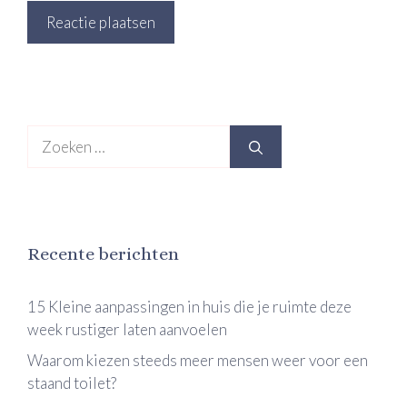
Zoek
naar:
Recente berichten
15 Kleine aanpassingen in huis die je ruimte deze
week rustiger laten aanvoelen
Waarom kiezen steeds meer mensen weer voor een
staand toilet?