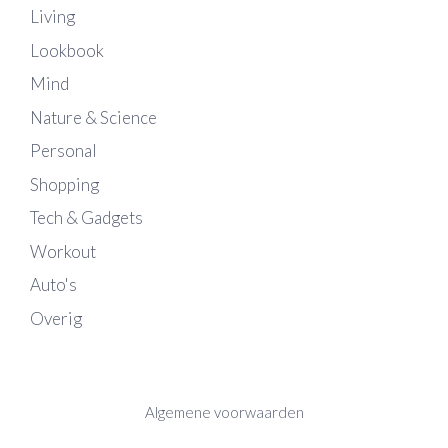
Living
Lookbook
Mind
Nature & Science
Personal
Shopping
Tech & Gadgets
Workout
Auto's
Overig
Algemene voorwaarden