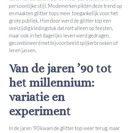
persoonlijke stijl. Modemerken pikten deze trend op
en maakten glitter tops meer toegankelijk voor het
grote publiek. Hierdoor werd de glitter top een
veelzijdig kledingstuk dat niet alleen op feesten,
maar ook in het dagelijks leven werd gedragen,
gecombineerd met bijvoorbeeld spijkerbroeken of
leren jassen.
Van de jaren ’90 tot
het millennium:
variatie en
experiment
In de jaren ’90 kwam de glitter top weer terug, maar