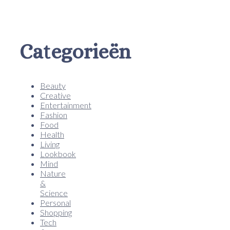
Categorieën
Beauty
Creative
Entertainment
Fashion
Food
Health
Living
Lookbook
Mind
Nature
&
Science
Personal
Shopping
Tech