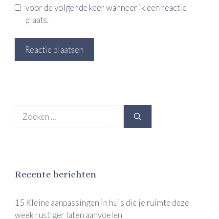
voor de volgende keer wanneer ik een reactie
plaats.
Zoek
naar:
Recente berichten
15 Kleine aanpassingen in huis die je ruimte deze
week rustiger laten aanvoelen