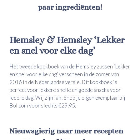
paar ingrediënten!
Hemsley & Hemsley ‘Lekker
en snel voor elke dag’
Het tweede kookboek van de Hemsley zussen ‘Lekker
en snel voor elke dag’ verscheen in de zomer van
2016 in de Nederlandse versie. Dit kookboek is
perfect voor lekkere snelle en goede snacks voor
iedere dag. Wij zijn fan!
Shop
je eigen exemplaar bij
Bol.com voor slechts €29,95.
Nieuwsgierig naar meer recepten