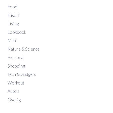
Food
Health
Living
Lookbook
Mind
Nature & Science
Personal
Shopping
Tech & Gadgets
Workout
Auto's
Overig