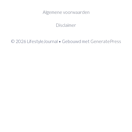
Algemene voorwaarden
Disclaimer
© 2026 LifestyleJournal
• Gebouwd met
GeneratePress