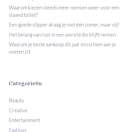
Waarom kiezen steeds meer mensen weer voor een
staand toilet?
Een goede slipper draag je niet één zomer, maar vijf
Het belang van rust in een wereld die blijft rennen
Waarom je beste aankoop dit jaar misschien aan je
voeten zit
Categorieën
Beauty
Creative
Entertainment
Fashion