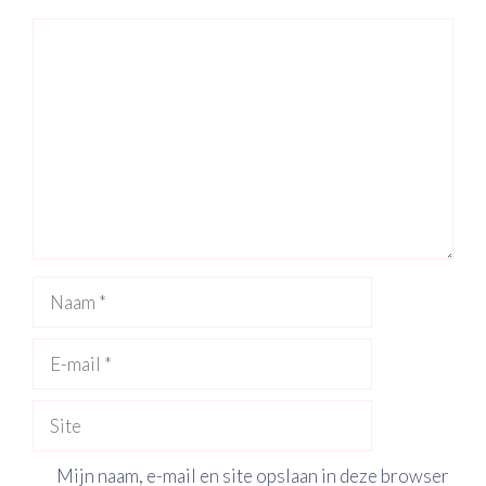
Reactie
Naam
E-
mail
Site
Mijn naam, e-mail en site opslaan in deze browser