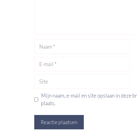
Naam
E-
mail
Site
Mijn naam, e-mail en site opslaan in deze 
plaats.