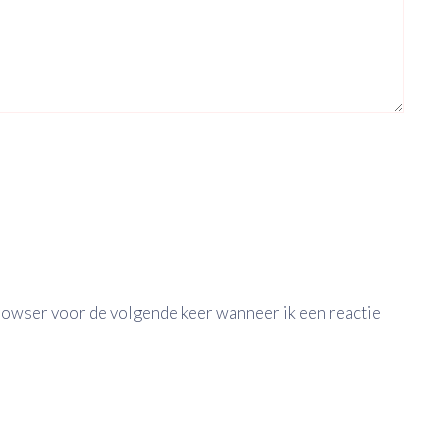
browser voor de volgende keer wanneer ik een reactie