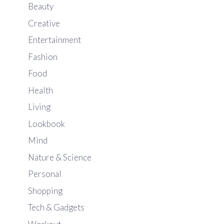
Beauty
Creative
Entertainment
Fashion
Food
Health
Living
Lookbook
Mind
Nature & Science
Personal
Shopping
Tech & Gadgets