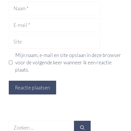
Naam
E-
mail
Site
Mijn naam, e-mail en site opslaan in deze browser
voor de volgende keer wanneer ik een reactie
plaats.
Zoek