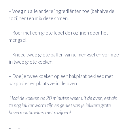
– Voeg nu alle andere ingrediënten toe (behalve de
rozijnen) en mix deze samen.
– Roer met een grote lepel de rozijnen door het
mengsel.
– Kneed twee grote ballen van je mengsel en vorm ze
in twee grote koeken.
– Doe je twee koeken op een bakplaat bekleed met
bakpapier en plaats ze in de oven.
Haal de koeken na 20 minuten weer uit de oven, eet als
ze nog lekker warm zijn en geniet van je lekkere grote
havermoutkoeken met rozijnen!