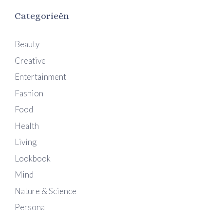
Categorieën
Beauty
Creative
Entertainment
Fashion
Food
Health
Living
Lookbook
Mind
Nature & Science
Personal