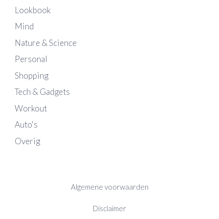
Lookbook
Mind
Nature & Science
Personal
Shopping
Tech & Gadgets
Workout
Auto's
Overig
Algemene voorwaarden
Disclaimer