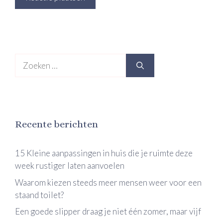
Zoek
naar:
Recente berichten
15 Kleine aanpassingen in huis die je ruimte deze
week rustiger laten aanvoelen
Waarom kiezen steeds meer mensen weer voor een
staand toilet?
Een goede slipper draag je niet één zomer, maar vijf