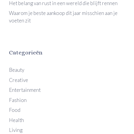
Het belang van rust in een wereld die blijft rennen
Waarom je beste aankoop dit jaar misschien aan je
voeten zit
Categorieën
Beauty
Creative
Entertainment
Fashion
Food
Health
Living